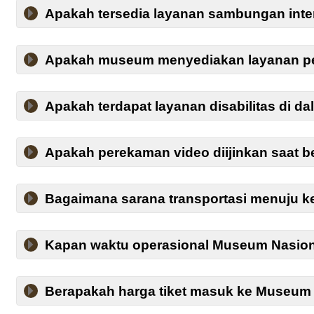
Apakah tersedia layanan sambungan int
Apakah museum menyediakan layanan pe
Apakah terdapat layanan disabilitas di 
Apakah perekaman video diijinkan saat
Bagaimana sarana transportasi menuju 
Kapan waktu operasional Museum Nasion
Berapakah harga tiket masuk ke Museum