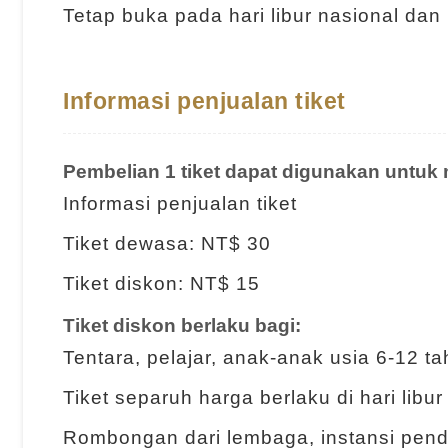
Tetap buka pada hari libur nasional dan 
Informasi penjualan tiket
Pembelian
1 tiket dapat digunakan untu
Informasi penjualan tiket
Tiket dewasa: NT$ 30
Tiket diskon: NT$ 15
Tiket diskon berlaku bagi:
Tentara, pelajar, anak-anak usia 6-12 t
Tiket separuh harga berlaku di hari lib
Rombongan dari lembaga, instansi pendi