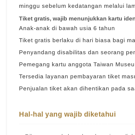
minggu sebelum kedatangan melalui la
Tiket gratis, wajib menunjukkan kartu iden
Anak-anak di bawah usia 6 tahun
Tiket gratis berlaku di hari biasa bagi
Penyandang disabilitas dan seorang p
Pemegang kartu anggota Taiwan Museu
Tersedia layanan pembayaran tiket ma
Penjualan tiket akan dihentikan pada s
Hal-hal yang wajib diketahui