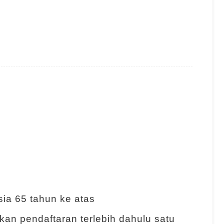
sia 65 tahun ke atas
kan pendaftaran terlebih dahulu satu