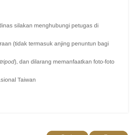
dinas silakan menghubungi petugas di
an (tidak termasuk anjing penuntun bagi
tripod
), dan dilarang memanfaatkan foto-foto
sional Taiwan