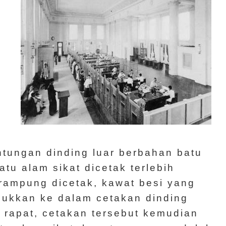
tungan dinding luar berbahan batu
atu alam sikat dicetak terlebih
 rampung dicetak, kawat besi yang
asukkan ke dalam cetakan dinding
 rapat, cetakan tersebut kemudian