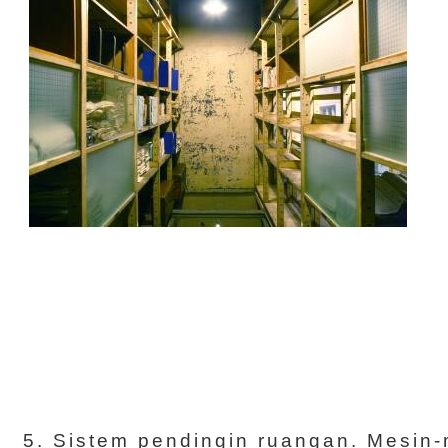
5. Sistem pendingin ruangan. Mesin-