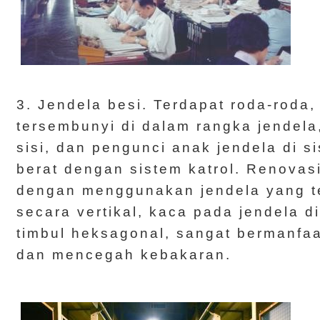
3. Jendela besi. Terdapat roda-roda
tersembunyi di dalam rangka jendela,
sisi, dan pengunci anak jendela di 
berat dengan sistem katrol. Renovas
dengan menggunakan jendela yang te
secara vertikal, kaca pada jendela
timbul heksagonal, sangat bermanfaa
dan mencegah kebakaran.