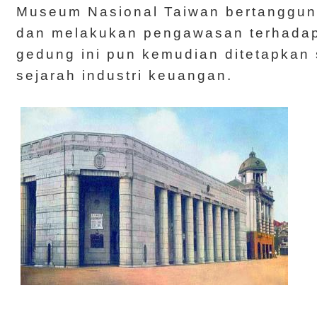
Museum Nasional Taiwan bertanggun
dan melakukan pengawasan terhada
gedung ini pun kemudian ditetapkan
sejarah industri keuangan.