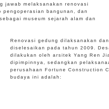
g jawab melaksanakan renovasi
p pengoperasian bangunan, dan
 sebagai museum sejarah alam dan
Renovasi gedung dilaksanakan dan
diselesaikan pada tahun 2009. De
dilakukan oleh arsitek Yang Ren J
dipimpinnya, sedangkan pelaksanaa
perusahaan Fortune Construction C
budaya ini adalah: