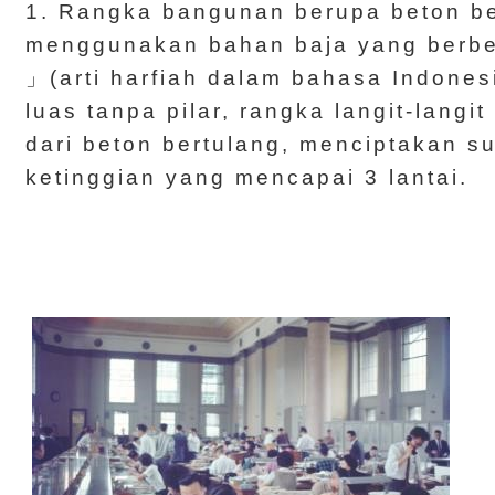
1. Rangka bangunan berupa beton b
menggunakan bahan baja yang berbe
」(arti harfiah dalam bahasa Indones
luas tanpa pilar, rangka langit-langit
dari beton bertulang, menciptakan 
ketinggian yang mencapai 3 lantai.