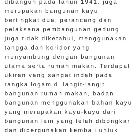
dibangun pada tahun 1941, juga
merupakan bangunan kayu
bertingkat dua, perancang dan
pelaksana pembangunan gedung
juga tidak diketahui, menggunakan
tangga dan koridor yang
menyambung dengan bangunan
utama serta rumah makan. Terdapat
ukiran yang sangat indah pada
rangka logam di langit-langit
bangunan rumah makan, badan
bangunan menggunakan bahan kayu
yang merupakan kayu-kayu dari
bangunan lain yang telah dibongkar
dan dipergunakan kembali untuk