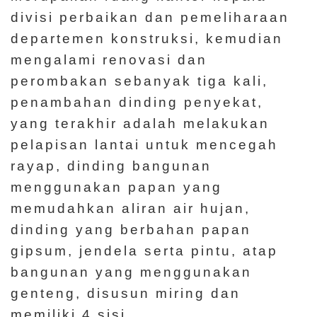
divisi perbaikan dan pemeliharaan
departemen konstruksi, kemudian
mengalami renovasi dan
perombakan sebanyak tiga kali,
penambahan dinding penyekat,
yang terakhir adalah melakukan
pelapisan lantai untuk mencegah
rayap, dinding bangunan
menggunakan papan yang
memudahkan aliran air hujan,
dinding yang berbahan papan
gipsum, jendela serta pintu, atap
bangunan yang menggunakan
genteng, disusun miring dan
memiliki 4 sisi.