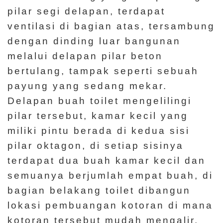
pilar segi delapan, terdapat
ventilasi di bagian atas, tersambung
dengan dinding luar bangunan
melalui delapan pilar beton
bertulang, tampak seperti sebuah
payung yang sedang mekar.
Delapan buah toilet mengelilingi
pilar tersebut, kamar kecil yang
miliki pintu berada di kedua sisi
pilar oktagon, di setiap sisinya
terdapat dua buah kamar kecil dan
semuanya berjumlah empat buah, di
bagian belakang toilet dibangun
lokasi pembuangan kotoran di mana
kotoran tersebut mudah mengalir.