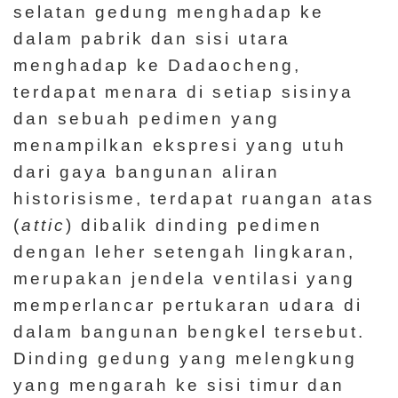
selatan gedung menghadap ke
dalam pabrik dan sisi utara
menghadap ke Dadaocheng,
terdapat menara di setiap sisinya
dan sebuah pedimen yang
menampilkan ekspresi yang utuh
dari gaya bangunan aliran
historisisme, terdapat ruangan atas
(
attic
) dibalik dinding pedimen
dengan leher setengah lingkaran,
merupakan jendela ventilasi yang
memperlancar pertukaran udara di
dalam bangunan bengkel tersebut.
Dinding gedung yang melengkung
yang mengarah ke sisi timur dan