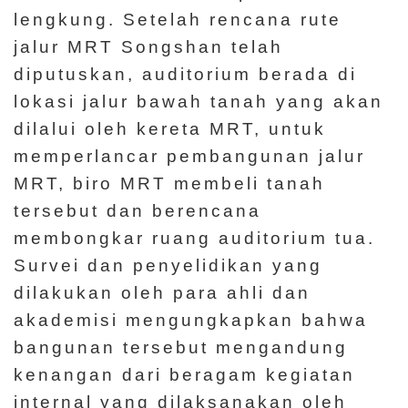
lengkung. Setelah rencana rute
jalur MRT Songshan telah
diputuskan, auditorium berada di
lokasi jalur bawah tanah yang akan
dilalui oleh kereta MRT, untuk
memperlancar pembangunan jalur
MRT, biro MRT membeli tanah
tersebut dan berencana
membongkar ruang auditorium tua.
Survei dan penyelidikan yang
dilakukan oleh para ahli dan
akademisi mengungkapkan bahwa
bangunan tersebut mengandung
kenangan dari beragam kegiatan
internal yang dilaksanakan oleh