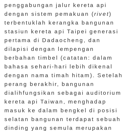
penggabungan jalur kereta api
dengan sistem pemakuan (
rivet
)
terbentuklah kerangka bangunan
stasiun kereta api Taipei generasi
pertama di Dadaocheng, dan
dilapisi dengan lempengan
berbahan timbel (catatan: dalam
bahasa sehari-hari lebih dikenal
dengan nama timah hitam). Setelah
perang berakhir, bangunan
dialihfungsikan sebagai auditorium
kereta api Taiwan, menghadap
masuk ke dalam bengkel di posisi
selatan bangunan terdapat sebuah
dinding yang semula merupakan