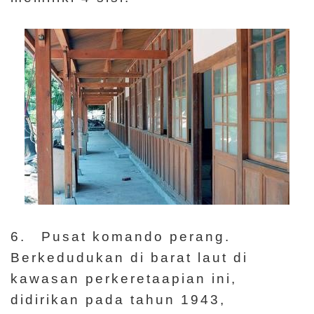
6. Pusat komando perang.
Berkedudukan di barat laut di
kawasan perkeretaapian ini,
didirikan pada tahun 1943,