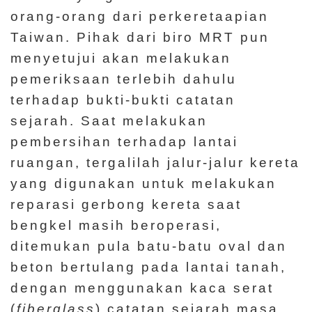
orang-orang dari perkeretaapian
Taiwan. Pihak dari biro MRT pun
menyetujui akan melakukan
pemeriksaan terlebih dahulu
terhadap bukti-bukti catatan
sejarah. Saat melakukan
pembersihan terhadap lantai
ruangan, tergalilah jalur-jalur kereta
yang digunakan untuk melakukan
reparasi gerbong kereta saat
bengkel masih beroperasi,
ditemukan pula batu-batu oval dan
beton bertulang pada lantai tanah,
dengan menggunakan kaca serat
(
fiberglass
) catatan sejarah masa