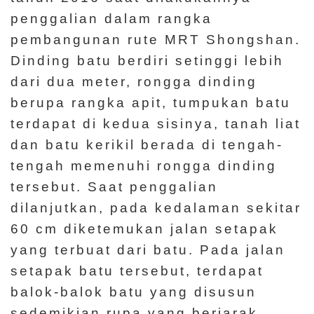
penggalian dalam rangka
pembangunan rute MRT Shongshan.
Dinding batu berdiri setinggi lebih
dari dua meter, rongga dinding
berupa rangka apit, tumpukan batu
terdapat di kedua sisinya, tanah liat
dan batu kerikil berada di tengah-
tengah memenuhi rongga dinding
tersebut. Saat penggalian
dilanjutkan, pada kedalaman sekitar
60 cm diketemukan jalan setapak
yang terbuat dari batu. Pada jalan
setapak batu tersebut, terdapat
balok-balok batu yang disusun
sedemikian rupa yang berjarak