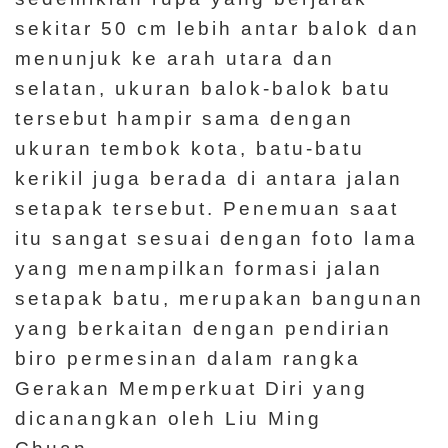
sekitar 50 cm lebih antar balok dan
menunjuk ke arah utara dan
selatan, ukuran balok-balok batu
tersebut hampir sama dengan
ukuran tembok kota, batu-batu
kerikil juga berada di antara jalan
setapak tersebut. Penemuan saat
itu sangat sesuai dengan foto lama
yang menampilkan formasi jalan
setapak batu, merupakan bangunan
yang berkaitan dengan pendirian
biro permesinan dalam rangka
Gerakan Memperkuat Diri yang
dicanangkan oleh Liu Ming
Chuan.