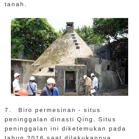
tanah.
7. Biro permesinan - situs
peninggalan dinasti Qing. Situs
peninggalan ini diketemukan pada
tahun 2016 saat dilakukannya