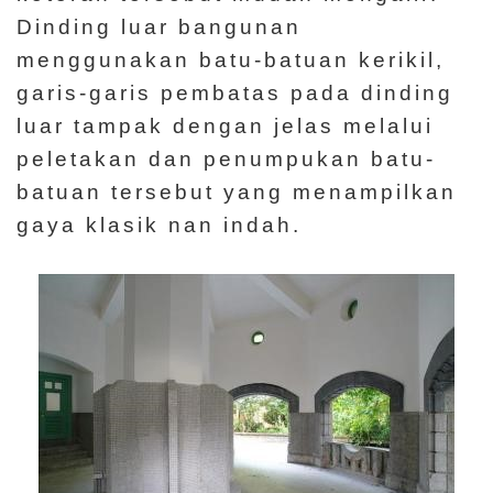
Dinding luar bangunan
menggunakan batu-batuan kerikil,
garis-garis pembatas pada dinding
luar tampak dengan jelas melalui
peletakan dan penumpukan batu-
batuan tersebut yang menampilkan
gaya klasik nan indah.