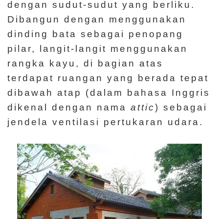
dengan sudut-sudut yang berliku.
Dibangun dengan menggunakan
dinding bata sebagai penopang
pilar, langit-langit menggunakan
rangka kayu, di bagian atas
terdapat ruangan yang berada tepat
dibawah atap (dalam bahasa Inggris
dikenal dengan nama
attic
) sebagai
jendela ventilasi pertukaran udara.