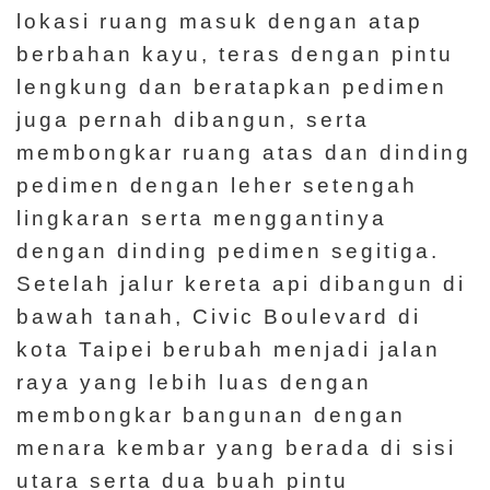
lokasi ruang masuk dengan atap
berbahan kayu, teras dengan pintu
lengkung dan beratapkan pedimen
juga pernah dibangun, serta
membongkar ruang atas dan dinding
pedimen dengan leher setengah
lingkaran serta menggantinya
dengan dinding pedimen segitiga.
Setelah jalur kereta api dibangun di
bawah tanah, Civic Boulevard di
kota Taipei berubah menjadi jalan
raya yang lebih luas dengan
membongkar bangunan dengan
menara kembar yang berada di sisi
utara serta dua buah pintu