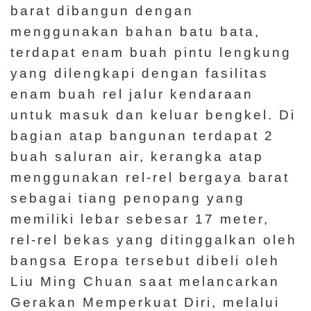
barat dibangun dengan
menggunakan bahan batu bata,
terdapat enam buah pintu lengkung
yang dilengkapi dengan fasilitas
enam buah rel jalur kendaraan
untuk masuk dan keluar bengkel. Di
bagian atap bangunan terdapat 2
buah saluran air, kerangka atap
menggunakan rel-rel bergaya barat
sebagai tiang penopang yang
memiliki lebar sebesar 17 meter,
rel-rel bekas yang ditinggalkan oleh
bangsa Eropa tersebut dibeli oleh
Liu Ming Chuan saat melancarkan
Gerakan Memperkuat Diri, melalui