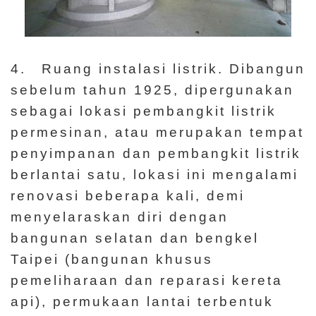
4. Ruang instalasi listrik. Dibangun
sebelum tahun 1925, dipergunakan
sebagai lokasi pembangkit listrik
permesinan, atau merupakan tempat
penyimpanan dan pembangkit listrik
berlantai satu, lokasi ini mengalami
renovasi beberapa kali, demi
menyelaraskan diri dengan
bangunan selatan dan bengkel
Taipei (bangunan khusus
pemeliharaan dan reparasi kereta
api), permukaan lantai terbentuk