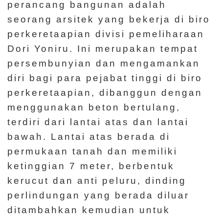
perancang bangunan adalah
seorang arsitek yang bekerja di biro
perkeretaapian divisi pemeliharaan
Dori Yoniru. Ini merupakan tempat
persembunyian dan mengamankan
diri bagi para pejabat tinggi di biro
perkeretaapian, dibanggun dengan
menggunakan beton bertulang,
terdiri dari lantai atas dan lantai
bawah. Lantai atas berada di
permukaan tanah dan memiliki
ketinggian 7 meter, berbentuk
kerucut dan anti peluru, dinding
perlindungan yang berada diluar
ditambahkan kemudian untuk