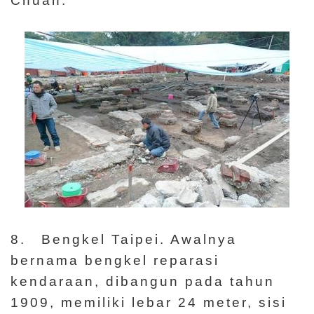
8. Bengkel Taipei. Awalnya
bernama bengkel reparasi
kendaraan, dibangun pada tahun
1909, memiliki lebar 24 meter, sisi