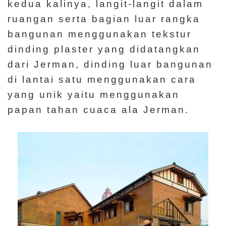
kedua kalinya, langit-langit dalam
ruangan serta bagian luar rangka
bangunan menggunakan tekstur
dinding plaster yang didatangkan
dari Jerman, dinding luar bangunan
di lantai satu menggunakan cara
yang unik yaitu menggunakan
papan tahan cuaca ala Jerman.