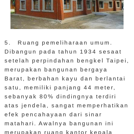
5. Ruang pemeliharaan umum.
Dibangun pada tahun 1934 sesaat
setelah perpindahan bengkel Taipei,
merupakan bangunan bergaya
Barat, berbahan kayu dan berlantai
satu, memiliki panjang 44 meter,
sebanyak 80% dindingnya terdiri
atas jendela, sangat memperhatikan
efek pencahayaan dari sinar
matahari. Awalnya bangunan ini
merupakan ruang kantor kepala