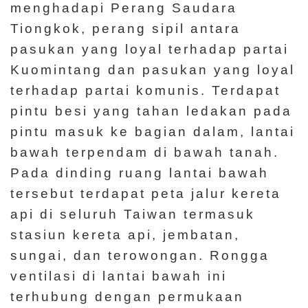
menghadapi Perang Saudara
Tiongkok, perang sipil antara
pasukan yang loyal terhadap partai
Kuomintang dan pasukan yang loyal
terhadap partai komunis. Terdapat
pintu besi yang tahan ledakan pada
pintu masuk ke bagian dalam, lantai
bawah terpendam di bawah tanah.
Pada dinding ruang lantai bawah
tersebut terdapat peta jalur kereta
api di seluruh Taiwan termasuk
stasiun kereta api, jembatan,
sungai, dan terowongan. Rongga
ventilasi di lantai bawah ini
terhubung dengan permukaan