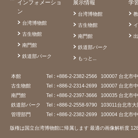
インフォメーショ
展示情報
学
ン
台湾博物館
台湾博物館
古生物館
古生物館
南門館
南門館
鉄道部パーク
鉄道部パーク
もっと...
本館
Tel : +886-2-2382-2566
100007 台北
古生物館
Tel : +886-2-2314-2699
100007 台北
南門館
Tel : +886-2-2397-3666
100035 台北
鉄道部パーク
Tel : +886-2-2558-9790
103011台北
管理部門
Tel : +886-2-2382-2699
100004 台北
版権は国立台湾博物館に帰属します 最適の画像解析度 1280x102