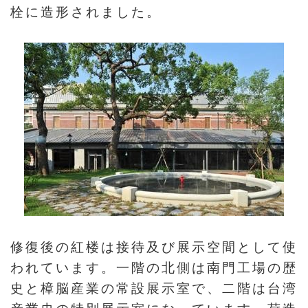
栓に造形されました。
修復後の紅楼は接待及び展示空間として使
われています。一階の北側は南門工場の歴
史と樟脳産業の常設展示室で、二階は台湾