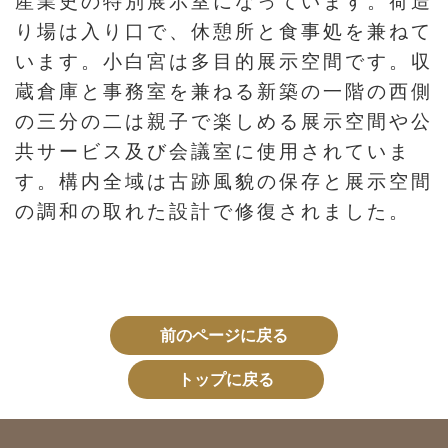
産業史の特別展示室になっています。荷造
り場は入り口で、休憩所と食事処を兼ねて
います。小白宮は多目的展示空間です。収
蔵倉庫と事務室を兼ねる新築の一階の西側
の三分の二は親子で楽しめる展示空間や公
共サービス及び会議室に使用されていま
す。構内全域は古跡風貌の保存と展示空間
の調和の取れた設計で修復されました。
前のページに戻る
トップに戻る