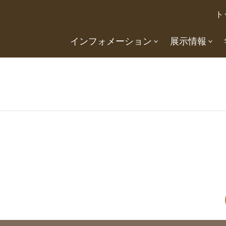
ト
インフォメーション
展示情報