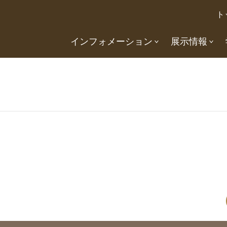
ト
インフォメーション
展示情報