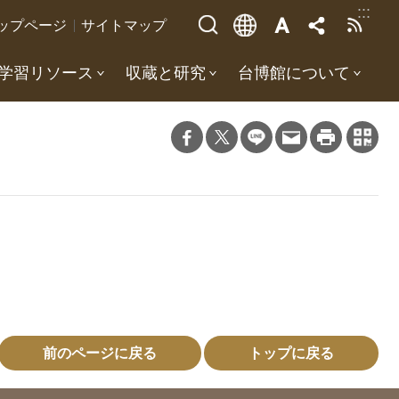
:::
ップページ
サイトマップ
学習リソース
収蔵と研究
台博館について
前のページに戻る
トップに戻る