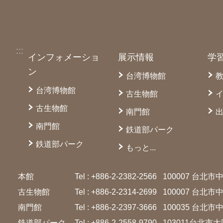
:::
インフォメーショ
展示情報
学
ン
台湾博物館
台湾博物館
古生物館
古生物館
南門館
南門館
鉄道部パーク
鉄道部パーク
もっと...
本館
Tel : +886-2-2382-2566
100007 台北
古生物館
Tel : +886-2-2314-2699
100007 台北
南門館
Tel : +886-2-2397-3666
100035 台北
鉄道部パーク
Tel : +886-2-2558-9790
103011台北