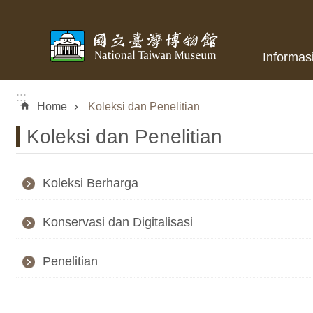
Skip to main content
Informas
:::
Home
Koleksi dan Penelitian
Koleksi dan Penelitian
Koleksi Berharga
Konservasi dan Digitalisasi
Penelitian