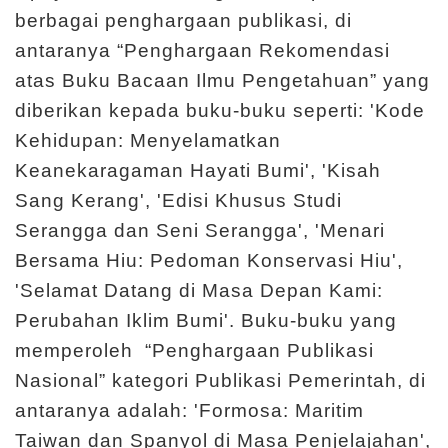
berbagai penghargaan publikasi, di
antaranya “Penghargaan Rekomendasi
atas Buku Bacaan Ilmu Pengetahuan” yang
diberikan kepada buku-buku seperti: 'Kode
Kehidupan: Menyelamatkan
Keanekaragaman Hayati Bumi', 'Kisah
Sang Kerang', 'Edisi Khusus Studi
Serangga dan Seni Serangga', 'Menari
Bersama Hiu: Pedoman Konservasi Hiu',
'Selamat Datang di Masa Depan Kami:
Perubahan Iklim Bumi'. Buku-buku yang
memperoleh “Penghargaan Publikasi
Nasional” kategori Publikasi Pemerintah, di
antaranya adalah: 'Formosa: Maritim
Taiwan dan Spanyol di Masa Penjelajahan',