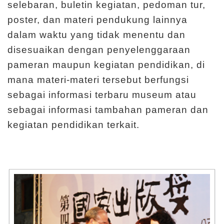
selebaran, buletin kegiatan, pedoman tur,
poster, dan materi pendukung lainnya
dalam waktu yang tidak menentu dan
disesuaikan dengan penyelenggaraan
pameran maupun kegiatan pendidikan, di
mana materi-materi tersebut berfungsi
sebagai informasi terbaru museum atau
sebagai informasi tambahan pameran dan
kegiatan pendidikan terkait.