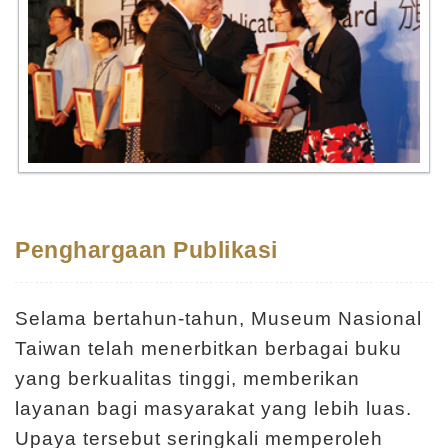
Penghargaan Publikasi
Selama bertahun-tahun, Museum Nasional
Taiwan telah menerbitkan berbagai buku
yang berkualitas tinggi, memberikan
layanan bagi masyarakat yang lebih luas.
Upaya tersebut seringkali memperoleh