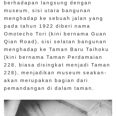
berhadapan langsung dengan
museum, sisi utara bangunan
menghadap ke sebuah jalan yang
pada tahun 1922 diberi nama
Omotecho Tori (kini bernama Guan
Qian Road), sisi selatan bangunan
menghadap ke Taman Baru Taihoku
(kini bernama Taman Perdamaian
228, biasa disingkat menjadi Taman
228), menjadikan museum seakan-
akan merupakan bagian dari
pemandangan di dalam taman.