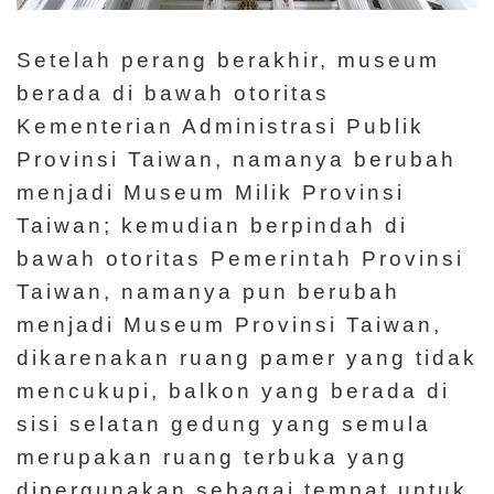
Setelah perang berakhir, museum
berada di bawah otoritas
Kementerian Administrasi Publik
Provinsi Taiwan, namanya berubah
menjadi Museum Milik Provinsi
Taiwan; kemudian berpindah di
bawah otoritas Pemerintah Provinsi
Taiwan, namanya pun berubah
menjadi Museum Provinsi Taiwan,
dikarenakan ruang pamer yang tidak
mencukupi, balkon yang berada di
sisi selatan gedung yang semula
merupakan ruang terbuka yang
dipergunakan sebagai tempat untuk