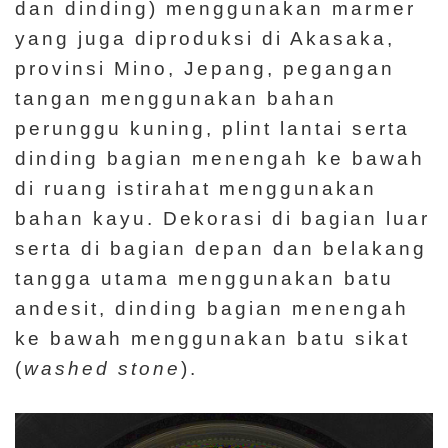
dan dinding) menggunakan marmer
yang juga diproduksi di Akasaka,
provinsi Mino, Jepang, pegangan
tangan menggunakan bahan
perunggu kuning, plint lantai serta
dinding bagian menengah ke bawah
di ruang istirahat menggunakan
bahan kayu. Dekorasi di bagian luar
serta di bagian depan dan belakang
tangga utama menggunakan batu
andesit, dinding bagian menengah
ke bawah menggunakan batu sikat
(
washed stone
).