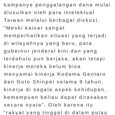
kampanye penggalangan dana mulai
diusulkan oleh para intelektual
Taiwan melalui berbagai diskusi.
“Meski kaisar sangat
memperhatikan situasi yang terjadi
di wilayahnya yang baru, para
gubernur jenderal kini dan yang
terdahulu pun berjasa, akan tetapi
kinerja mereka belum bisa
menyamai kinerja Kodama Gentaro
dan Goto Shinpei selama 9 tahun,
kinerja di segala aspek kehidupan,
kemampuan beliau dapat dirasakan
secara nyata”. Oleh karena itu
“rakyat yang tinggal di dalam pulau