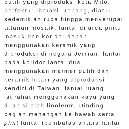
putih yang diproduksi kota Mito,
perfektur Ibaraki, Jepang, diatur
sedemikian rupa hingga menyerupai
tatanan mosaik, lantai di area pintu
masuk dan koridor depan
menggunakan keramik yang
diproduksi di negara Jerman; lantai
pada koridor lantai dua
menggunakan marmer putih dan
keramik hitam yang diproduksi
sendiri di Taiwan, lantai ruang
istirahat menggunakan kayu yang
dilapisi oleh linoleum. Dinding
bagian menengah ke bawah serta
plint
lantai (pembatas antara lantai