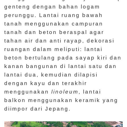
genteng dengan bahan logam
perunggu. Lantai ruang bawah
tanah menggunakan campuran
tanah dan beton beraspal agar
tahan air dan anti rayap, dekorasi
ruangan dalam meliputi: lantai
beton bertulang pada sayap kiri dan
kanan bangunan di lantai satu dan
lantai dua, kemudian dilapisi
dengan kayu dan terakhir
menggunakan
linoleum
, lantai
balkon menggunakan keramik yang
diimpor dari Jepang.