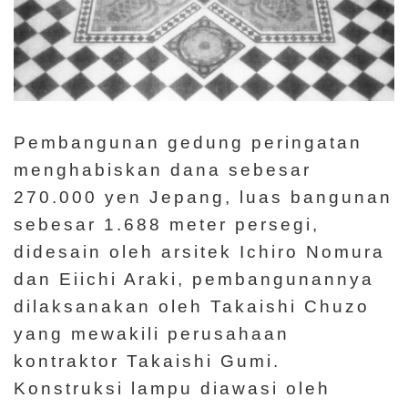
Pembangunan gedung peringatan
menghabiskan dana sebesar
270.000 yen Jepang, luas bangunan
sebesar 1.688 meter persegi,
didesain oleh arsitek Ichiro Nomura
dan Eiichi Araki, pembangunannya
dilaksanakan oleh Takaishi Chuzo
yang mewakili perusahaan
kontraktor Takaishi Gumi.
Konstruksi lampu diawasi oleh