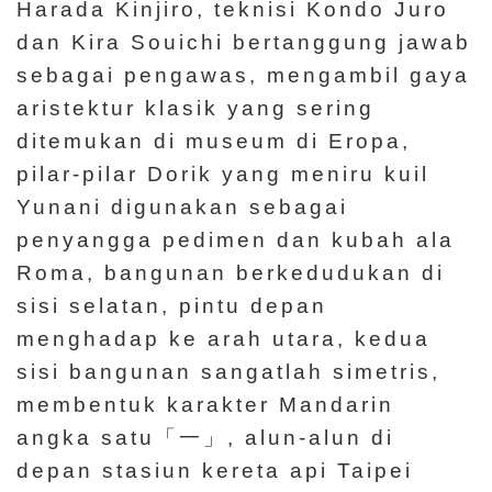
Harada Kinjiro, teknisi Kondo Juro
dan Kira Souichi bertanggung jawab
sebagai pengawas, mengambil gaya
aristektur klasik yang sering
ditemukan di museum di Eropa,
pilar-pilar Dorik yang meniru kuil
Yunani digunakan sebagai
penyangga pedimen dan kubah ala
Roma, bangunan berkedudukan di
sisi selatan, pintu depan
menghadap ke arah utara, kedua
sisi bangunan sangatlah simetris,
membentuk karakter Mandarin
angka satu「一」, alun-alun di
depan stasiun kereta api Taipei