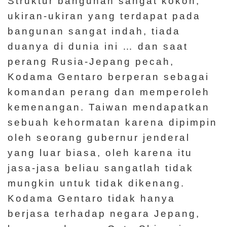
Struktur bangunan sangat kokoh,
ukiran-ukiran yang terdapat pada
bangunan sangat indah, tiada
duanya di dunia ini … dan saat
perang Rusia-Jepang pecah,
Kodama Gentaro berperan sebagai
komandan perang dan memperoleh
kemenangan. Taiwan mendapatkan
sebuah kehormatan karena dipimpin
oleh seorang gubernur jenderal
yang luar biasa, oleh karena itu
jasa-jasa beliau sangatlah tidak
mungkin untuk tidak dikenang.
Kodama Gentaro tidak hanya
berjasa terhadap negara Jepang,