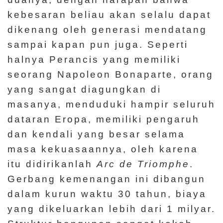
kebesaran beliau akan selalu dapat
dikenang oleh generasi mendatang
sampai kapan pun juga. Seperti
halnya Perancis yang memiliki
seorang Napoleon Bonaparte, orang
yang sangat diagungkan di
masanya, menduduki hampir seluruh
dataran Eropa, memiliki pengaruh
dan kendali yang besar selama
masa kekuasaannya, oleh karena
itu didirikanlah
Arc de Triomphe
.
Gerbang kemenangan ini dibangun
dalam kurun waktu 30 tahun, biaya
yang dikeluarkan lebih dari 1 milyar.