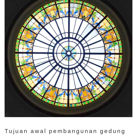
Tujuan awal pembangunan gedung