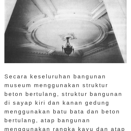
Secara keseluruhan bangunan
museum menggunakan struktur
beton bertulang, struktur bangunan
di sayap kiri dan kanan gedung
menggunakan batu bata dan beton
bertulang, atap bangunan
menggunakan rangka kayu dan atap