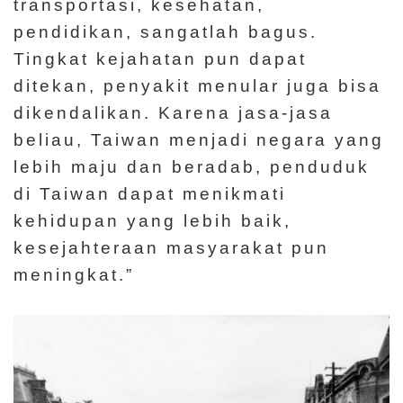
transportasi, kesehatan,
pendidikan, sangatlah bagus.
Tingkat kejahatan pun dapat
ditekan, penyakit menular juga bisa
dikendalikan. Karena jasa-jasa
beliau, Taiwan menjadi negara yang
lebih maju dan beradab, penduduk
di Taiwan dapat menikmati
kehidupan yang lebih baik,
kesejahteraan masyarakat pun
meningkat.”