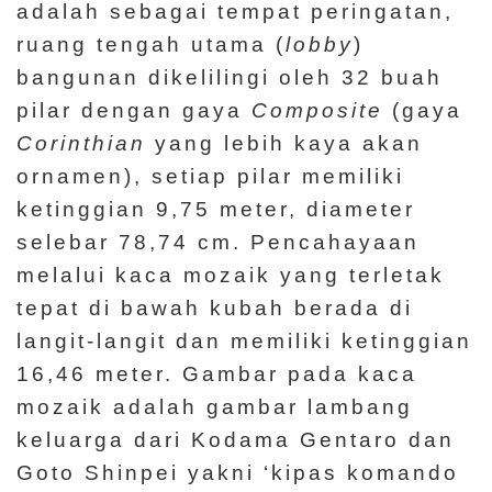
adalah sebagai tempat peringatan,
ruang tengah utama (
lobby
)
bangunan dikelilingi oleh 32 buah
pilar dengan gaya
Composite
(gaya
Corinthian
yang lebih kaya akan
ornamen), setiap pilar memiliki
ketinggian 9,75 meter, diameter
selebar 78,74 cm. Pencahayaan
melalui kaca mozaik yang terletak
tepat di bawah kubah berada di
langit-langit dan memiliki ketinggian
16,46 meter. Gambar pada kaca
mozaik adalah gambar lambang
keluarga dari Kodama Gentaro dan
Goto Shinpei yakni ‘kipas komando