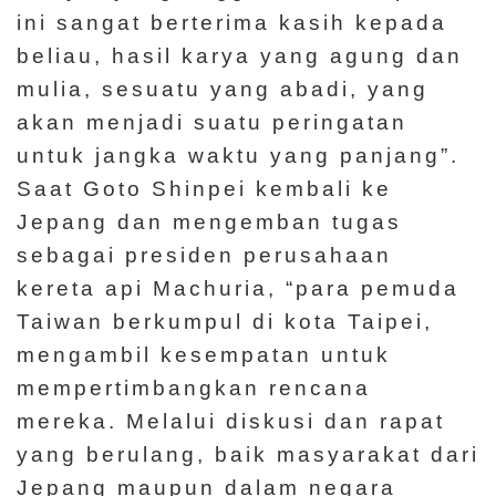
ini sangat berterima kasih kepada
beliau, hasil karya yang agung dan
mulia, sesuatu yang abadi, yang
akan menjadi suatu peringatan
untuk jangka waktu yang panjang”.
Saat Goto Shinpei kembali ke
Jepang dan mengemban tugas
sebagai presiden perusahaan
kereta api Machuria, “para pemuda
Taiwan berkumpul di kota Taipei,
mengambil kesempatan untuk
mempertimbangkan rencana
mereka. Melalui diskusi dan rapat
yang berulang, baik masyarakat dari
Jepang maupun dalam negara