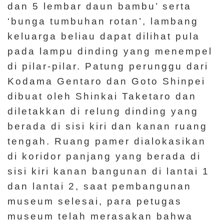
dan 5 lembar daun bambu’ serta
‘bunga tumbuhan rotan’, lambang
keluarga beliau dapat dilihat pula
pada lampu dinding yang menempel
di pilar-pilar. Patung perunggu dari
Kodama Gentaro dan Goto Shinpei
dibuat oleh Shinkai Taketaro dan
diletakkan di relung dinding yang
berada di sisi kiri dan kanan ruang
tengah. Ruang pamer dialokasikan
di koridor panjang yang berada di
sisi kiri kanan bangunan di lantai 1
dan lantai 2, saat pembangunan
museum selesai, para petugas
museum telah merasakan bahwa