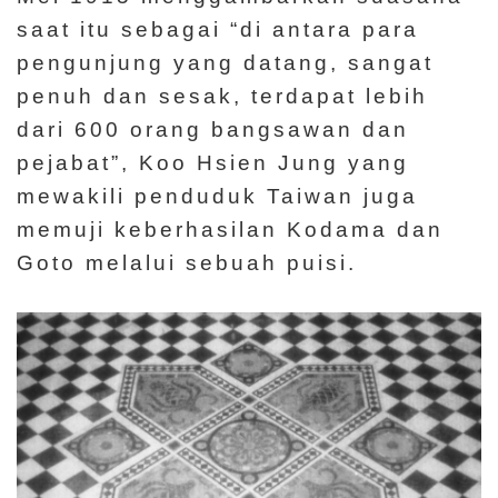
saat itu sebagai “di antara para
pengunjung yang datang, sangat
penuh dan sesak, terdapat lebih
dari 600 orang bangsawan dan
pejabat”, Koo Hsien Jung yang
mewakili penduduk Taiwan juga
memuji keberhasilan Kodama dan
Goto melalui sebuah puisi.