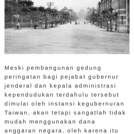
Meski pembangunan gedung
peringatan bagi pejabat gubernur
jenderal dan kepala administrasi
kependudukan terdahulu tersebut
dimulai oleh instansi kegubernuran
Taiwan, akan tetapi sangatlah tidak
mudah menggunakan dana
anggaran negara, oleh karena itu