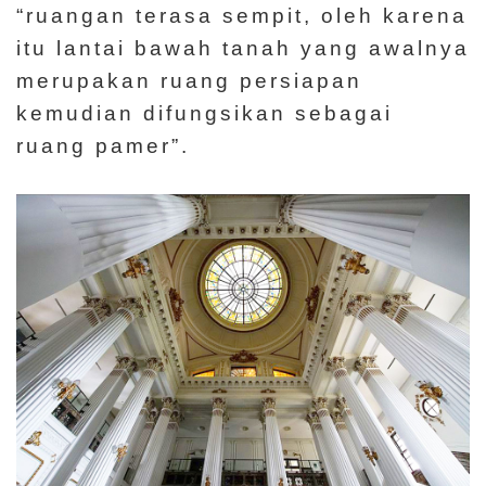
“ruangan terasa sempit, oleh karena
itu lantai bawah tanah yang awalnya
merupakan ruang persiapan
kemudian difungsikan sebagai
ruang pamer”.