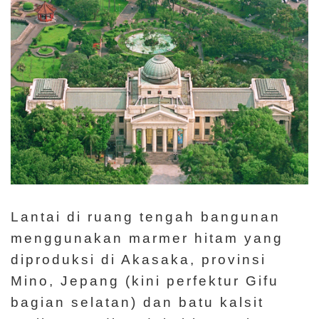
Lantai di ruang tengah bangunan
menggunakan marmer hitam yang
diproduksi di Akasaka, provinsi
Mino, Jepang (kini perfektur Gifu
bagian selatan) dan batu kalsit