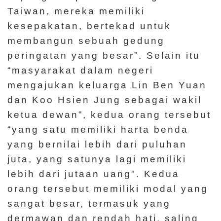
Taiwan, mereka memiliki
kesepakatan, bertekad untuk
membangun sebuah gedung
peringatan yang besar”. Selain itu
“masyarakat dalam negeri
mengajukan keluarga Lin Ben Yuan
dan Koo Hsien Jung sebagai wakil
ketua dewan”, kedua orang tersebut
“yang satu memiliki harta benda
yang bernilai lebih dari puluhan
juta, yang satunya lagi memiliki
lebih dari jutaan uang". Kedua
orang tersebut memiliki modal yang
sangat besar, termasuk yang
dermawan dan rendah hati, saling