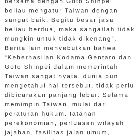
bersama dengan Goto Shinpei
beliau mengatur Taiwan dengan
sangat baik. Begitu besar jasa
beliau berdua, maka sangatlah tidak
mungkin untuk tidak dikenang”.
Berita lain menyebutkan bahwa
“Keberhasilan Kodama Gentaro dan
Goto Shinpei dalam memerintah
Taiwan sangat nyata, dunia pun
mengetahui hal tersebut, tidak perlu
dibicarakan panjang lebar. Selama
memimpin Taiwan, mulai dari
peraturan hukum, tatanan
perekonomian, perluasan wilayah
jajahan, fasilitas jalan umum,