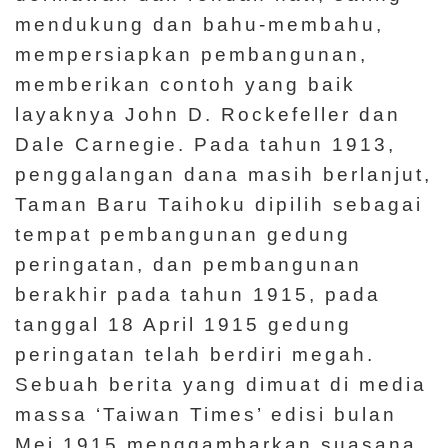
mendukung dan bahu-membahu,
mempersiapkan pembangunan,
memberikan contoh yang baik
layaknya John D. Rockefeller dan
Dale Carnegie. Pada tahun 1913,
penggalangan dana masih berlanjut,
Taman Baru Taihoku dipilih sebagai
tempat pembangunan gedung
peringatan, dan pembangunan
berakhir pada tahun 1915, pada
tanggal 18 April 1915 gedung
peringatan telah berdiri megah.
Sebuah berita yang dimuat di media
massa ‘Taiwan Times’ edisi bulan
Mei 1915 menggambarkan suasana