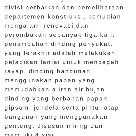
divisi perbaikan dan pemeliharaan
departemen konstruksi, kemudian
mengalami renovasi dan
perombakan sebanyak tiga kali,
penambahan dinding penyekat,
yang terakhir adalah melakukan
pelapisan lantai untuk mencegah
rayap, dinding bangunan
menggunakan papan yang
memudahkan aliran air hujan,
dinding yang berbahan papan
gipsum, jendela serta pintu, atap
bangunan yang menggunakan
genteng, disusun miring dan
memiliki 4 sisi.