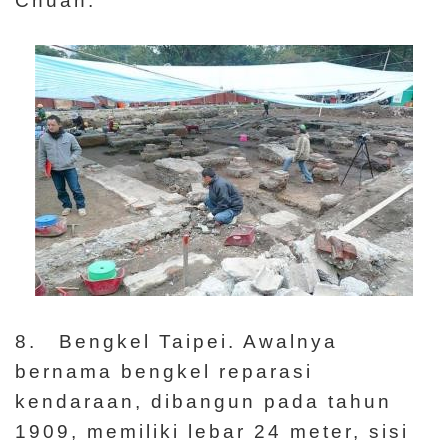
8. Bengkel Taipei. Awalnya
bernama bengkel reparasi
kendaraan, dibangun pada tahun
1909, memiliki lebar 24 meter, sisi