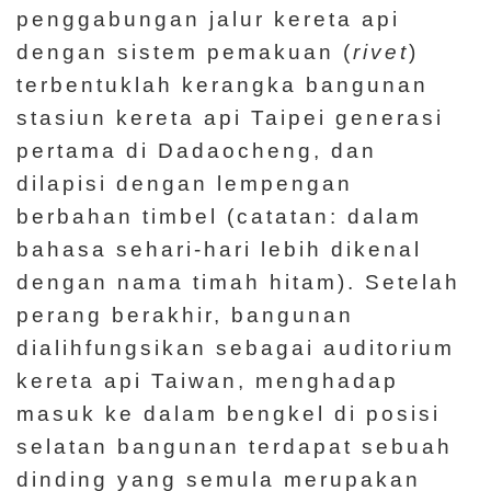
penggabungan jalur kereta api
dengan sistem pemakuan (
rivet
)
terbentuklah kerangka bangunan
stasiun kereta api Taipei generasi
pertama di Dadaocheng, dan
dilapisi dengan lempengan
berbahan timbel (catatan: dalam
bahasa sehari-hari lebih dikenal
dengan nama timah hitam). Setelah
perang berakhir, bangunan
dialihfungsikan sebagai auditorium
kereta api Taiwan, menghadap
masuk ke dalam bengkel di posisi
selatan bangunan terdapat sebuah
dinding yang semula merupakan