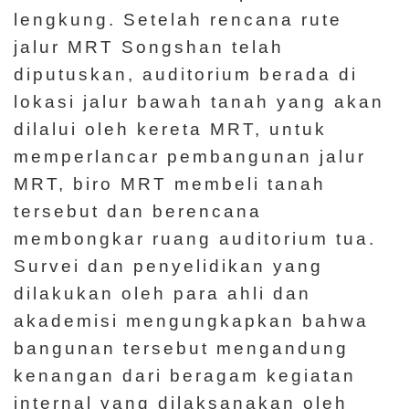
lengkung. Setelah rencana rute
jalur MRT Songshan telah
diputuskan, auditorium berada di
lokasi jalur bawah tanah yang akan
dilalui oleh kereta MRT, untuk
memperlancar pembangunan jalur
MRT, biro MRT membeli tanah
tersebut dan berencana
membongkar ruang auditorium tua.
Survei dan penyelidikan yang
dilakukan oleh para ahli dan
akademisi mengungkapkan bahwa
bangunan tersebut mengandung
kenangan dari beragam kegiatan
internal yang dilaksanakan oleh