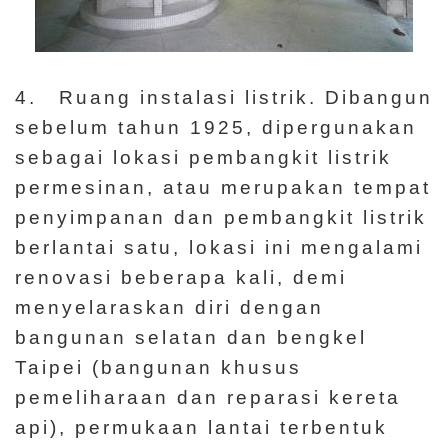
4. Ruang instalasi listrik. Dibangun
sebelum tahun 1925, dipergunakan
sebagai lokasi pembangkit listrik
permesinan, atau merupakan tempat
penyimpanan dan pembangkit listrik
berlantai satu, lokasi ini mengalami
renovasi beberapa kali, demi
menyelaraskan diri dengan
bangunan selatan dan bengkel
Taipei (bangunan khusus
pemeliharaan dan reparasi kereta
api), permukaan lantai terbentuk