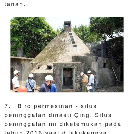
tanah.
7. Biro permesinan - situs
peninggalan dinasti Qing. Situs
peninggalan ini diketemukan pada
tahun 2016 saat dilakukannya