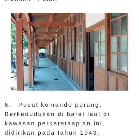
6. Pusat komando perang.
Berkedudukan di barat laut di
kawasan perkeretaapian ini,
didirikan pada tahun 1943,