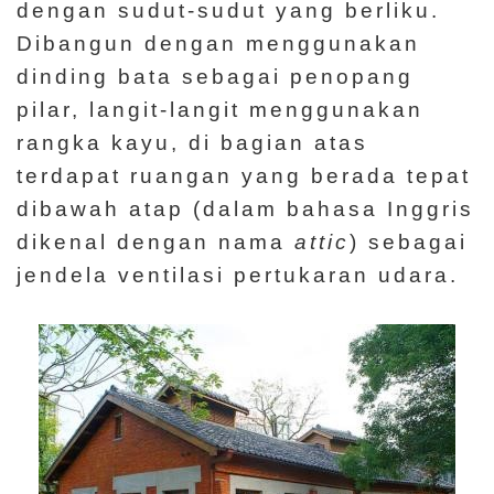
dengan sudut-sudut yang berliku.
Dibangun dengan menggunakan
dinding bata sebagai penopang
pilar, langit-langit menggunakan
rangka kayu, di bagian atas
terdapat ruangan yang berada tepat
dibawah atap (dalam bahasa Inggris
dikenal dengan nama
attic
) sebagai
jendela ventilasi pertukaran udara.