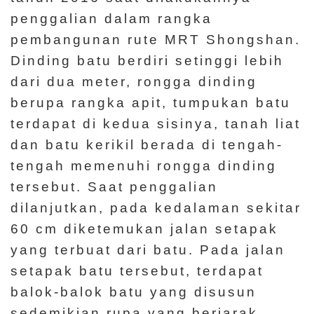
penggalian dalam rangka
pembangunan rute MRT Shongshan.
Dinding batu berdiri setinggi lebih
dari dua meter, rongga dinding
berupa rangka apit, tumpukan batu
terdapat di kedua sisinya, tanah liat
dan batu kerikil berada di tengah-
tengah memenuhi rongga dinding
tersebut. Saat penggalian
dilanjutkan, pada kedalaman sekitar
60 cm diketemukan jalan setapak
yang terbuat dari batu. Pada jalan
setapak batu tersebut, terdapat
balok-balok batu yang disusun
sedemikian rupa yang berjarak