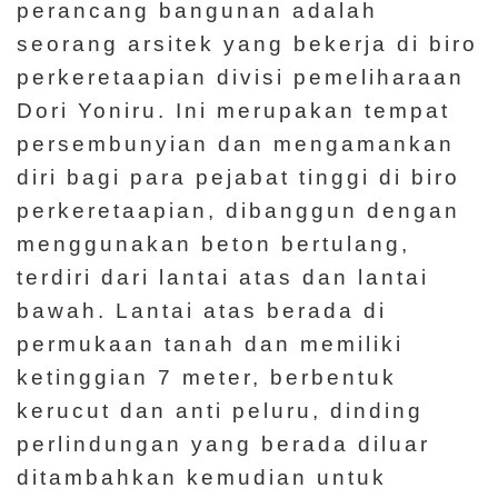
perancang bangunan adalah
seorang arsitek yang bekerja di biro
perkeretaapian divisi pemeliharaan
Dori Yoniru. Ini merupakan tempat
persembunyian dan mengamankan
diri bagi para pejabat tinggi di biro
perkeretaapian, dibanggun dengan
menggunakan beton bertulang,
terdiri dari lantai atas dan lantai
bawah. Lantai atas berada di
permukaan tanah dan memiliki
ketinggian 7 meter, berbentuk
kerucut dan anti peluru, dinding
perlindungan yang berada diluar
ditambahkan kemudian untuk