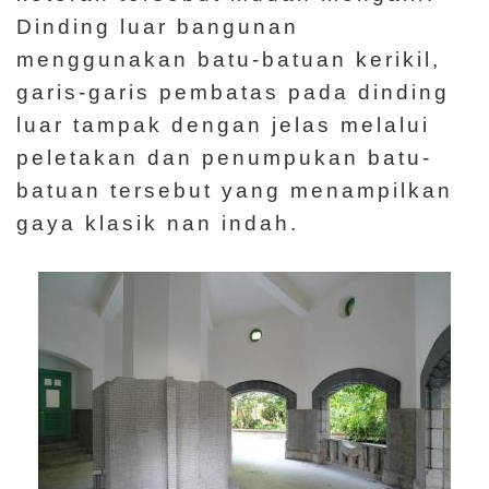
Dinding luar bangunan
menggunakan batu-batuan kerikil,
garis-garis pembatas pada dinding
luar tampak dengan jelas melalui
peletakan dan penumpukan batu-
batuan tersebut yang menampilkan
gaya klasik nan indah.