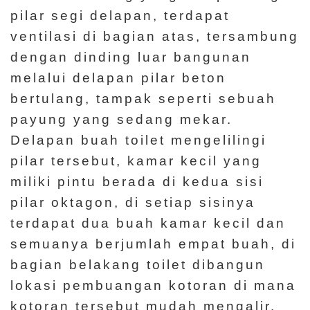
pilar segi delapan, terdapat
ventilasi di bagian atas, tersambung
dengan dinding luar bangunan
melalui delapan pilar beton
bertulang, tampak seperti sebuah
payung yang sedang mekar.
Delapan buah toilet mengelilingi
pilar tersebut, kamar kecil yang
miliki pintu berada di kedua sisi
pilar oktagon, di setiap sisinya
terdapat dua buah kamar kecil dan
semuanya berjumlah empat buah, di
bagian belakang toilet dibangun
lokasi pembuangan kotoran di mana
kotoran tersebut mudah mengalir.