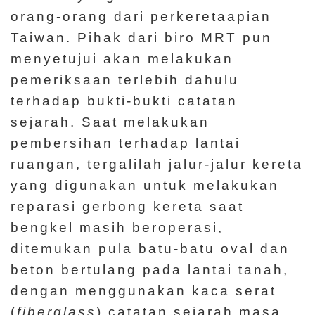
orang-orang dari perkeretaapian
Taiwan. Pihak dari biro MRT pun
menyetujui akan melakukan
pemeriksaan terlebih dahulu
terhadap bukti-bukti catatan
sejarah. Saat melakukan
pembersihan terhadap lantai
ruangan, tergalilah jalur-jalur kereta
yang digunakan untuk melakukan
reparasi gerbong kereta saat
bengkel masih beroperasi,
ditemukan pula batu-batu oval dan
beton bertulang pada lantai tanah,
dengan menggunakan kaca serat
(
fiberglass
) catatan sejarah masa