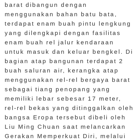
barat dibangun dengan
menggunakan bahan batu bata,
terdapat enam buah pintu lengkung
yang dilengkapi dengan fasilitas
enam buah rel jalur kendaraan
untuk masuk dan keluar bengkel. Di
bagian atap bangunan terdapat 2
buah saluran air, kerangka atap
menggunakan rel-rel bergaya barat
sebagai tiang penopang yang
memiliki lebar sebesar 17 meter,
rel-rel bekas yang ditinggalkan oleh
bangsa Eropa tersebut dibeli oleh
Liu Ming Chuan saat melancarkan
Gerakan Memperkuat Diri, melalui