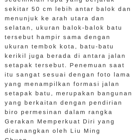
sekitar 50 cm lebih antar balok dan
menunjuk ke arah utara dan
selatan, ukuran balok-balok batu
tersebut hampir sama dengan
ukuran tembok kota, batu-batu
kerikil juga berada di antara jalan
setapak tersebut. Penemuan saat
itu sangat sesuai dengan foto lama
yang menampilkan formasi jalan
setapak batu, merupakan bangunan
yang berkaitan dengan pendirian
biro permesinan dalam rangka
Gerakan Memperkuat Diri yang
dicanangkan oleh Liu Ming
Chuan.