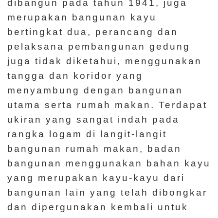
dibangun pada tahun 1941, juga
merupakan bangunan kayu
bertingkat dua, perancang dan
pelaksana pembangunan gedung
juga tidak diketahui, menggunakan
tangga dan koridor yang
menyambung dengan bangunan
utama serta rumah makan. Terdapat
ukiran yang sangat indah pada
rangka logam di langit-langit
bangunan rumah makan, badan
bangunan menggunakan bahan kayu
yang merupakan kayu-kayu dari
bangunan lain yang telah dibongkar
dan dipergunakan kembali untuk