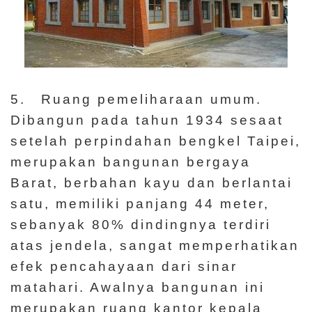
5. Ruang pemeliharaan umum.
Dibangun pada tahun 1934 sesaat
setelah perpindahan bengkel Taipei,
merupakan bangunan bergaya
Barat, berbahan kayu dan berlantai
satu, memiliki panjang 44 meter,
sebanyak 80% dindingnya terdiri
atas jendela, sangat memperhatikan
efek pencahayaan dari sinar
matahari. Awalnya bangunan ini
merupakan ruang kantor kepala