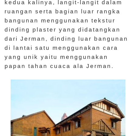
kedua kalinya, langit-langit dalam
ruangan serta bagian luar rangka
bangunan menggunakan tekstur
dinding plaster yang didatangkan
dari Jerman, dinding luar bangunan
di lantai satu menggunakan cara
yang unik yaitu menggunakan
papan tahan cuaca ala Jerman.