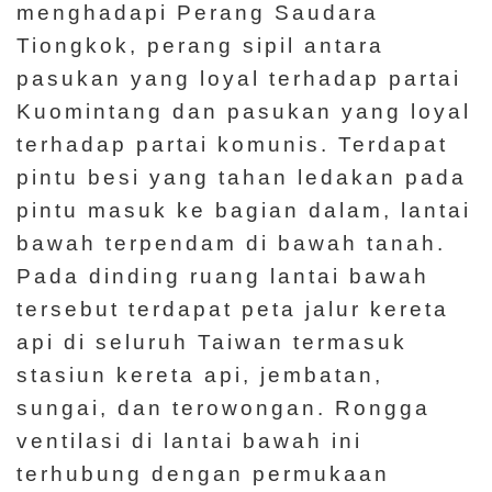
menghadapi Perang Saudara
Tiongkok, perang sipil antara
pasukan yang loyal terhadap partai
Kuomintang dan pasukan yang loyal
terhadap partai komunis. Terdapat
pintu besi yang tahan ledakan pada
pintu masuk ke bagian dalam, lantai
bawah terpendam di bawah tanah.
Pada dinding ruang lantai bawah
tersebut terdapat peta jalur kereta
api di seluruh Taiwan termasuk
stasiun kereta api, jembatan,
sungai, dan terowongan. Rongga
ventilasi di lantai bawah ini
terhubung dengan permukaan