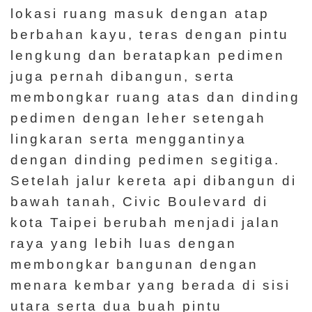
lokasi ruang masuk dengan atap
berbahan kayu, teras dengan pintu
lengkung dan beratapkan pedimen
juga pernah dibangun, serta
membongkar ruang atas dan dinding
pedimen dengan leher setengah
lingkaran serta menggantinya
dengan dinding pedimen segitiga.
Setelah jalur kereta api dibangun di
bawah tanah, Civic Boulevard di
kota Taipei berubah menjadi jalan
raya yang lebih luas dengan
membongkar bangunan dengan
menara kembar yang berada di sisi
utara serta dua buah pintu