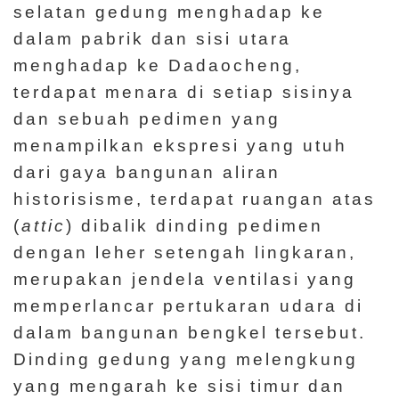
selatan gedung menghadap ke
dalam pabrik dan sisi utara
menghadap ke Dadaocheng,
terdapat menara di setiap sisinya
dan sebuah pedimen yang
menampilkan ekspresi yang utuh
dari gaya bangunan aliran
historisisme, terdapat ruangan atas
(
attic
) dibalik dinding pedimen
dengan leher setengah lingkaran,
merupakan jendela ventilasi yang
memperlancar pertukaran udara di
dalam bangunan bengkel tersebut.
Dinding gedung yang melengkung
yang mengarah ke sisi timur dan