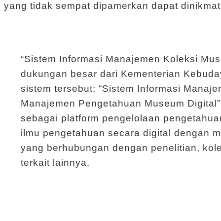
 yang tidak sempat dipamerkan dapat dinikmat
“Sistem Informasi Manajemen Koleksi Mus
dukungan besar dari Kementerian Kebuday
sistem tersebut: “Sistem Informasi Manaj
Manajemen Pengetahuan Museum Digital”
sebagai platform pengelolaan pengetahu
ilmu pengetahuan secara digital dengan m
yang berhubungan dengan penelitian, kolek
terkait lainnya.