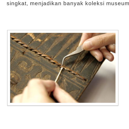
singkat, menjadikan banyak koleksi museum