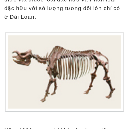
đặc hữu với số lượng tương đối lớn chỉ có
ở Đài Loan.