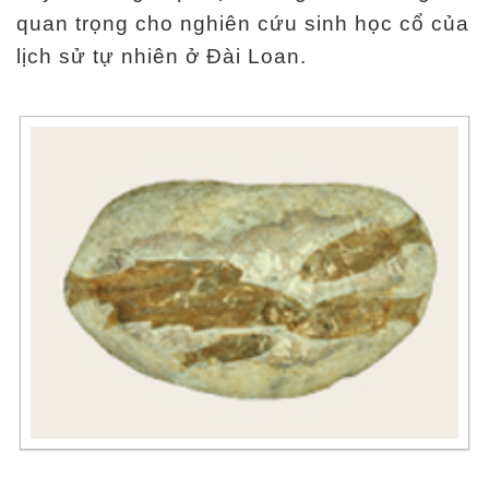
quan trọng cho nghiên cứu sinh học cổ của
lịch sử tự nhiên ở Đài Loan.