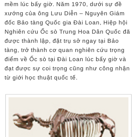
mềm lúc bấy giờ. Năm 1970, dưới sự đề
xướng của ông Lưu Diễn – Nguyên Giám
đốc Bảo tàng Quốc gia Đài Loan, Hiệp hội
Nghiên cứu Ốc sò Trung Hoa Dân Quốc đã
được thành lập, đặt trụ sở ngay tại Bảo
tàng, trở thành cơ quan nghiên cứu trọng
điểm về Ốc sò tại Đài Loan lúc bấy giờ và
đạt được sự coi trọng cũng như công nhận
từ giới học thuật quốc tế.