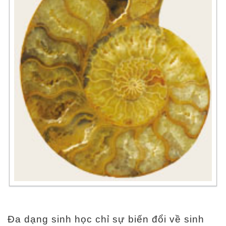
Đa dạng sinh học chỉ sự biến đổi về sinh