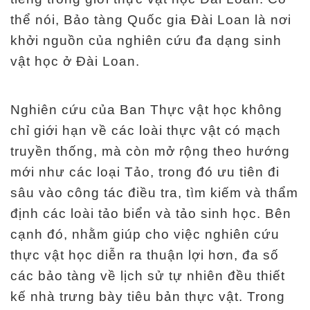
thể nói, Bảo tàng Quốc gia Đài Loan là nơi
khởi nguồn của nghiên cứu đa dạng sinh
vật học ở Đài Loan.
Nghiên cứu của Ban Thực vật học không
chỉ giới hạn về các loài thực vật có mạch
truyền thống, mà còn mở rộng theo hướng
mới như các loại Tảo, trong đó ưu tiên đi
sâu vào công tác điều tra, tìm kiếm và thẩm
định các loài tảo biển và tảo sinh học. Bên
cạnh đó, nhằm giúp cho việc nghiên cứu
thực vật học diễn ra thuận lợi hơn, đa số
các bảo tàng về lịch sử tự nhiên đều thiết
kế nhà trưng bày tiêu bản thực vật. Trong