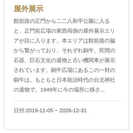
収
屋外展示
蔵
と
館前路の正門から二二八和平公園に入る
研
と、正門前広場の東西両側の屋外展示エリ
究
アが目に入ります。本エリアは館前路の脇
から繋がっており、それぞれ銅牛、民間の
台
石器、巨石文化の遺物と古い機関車が展示
博
されています。銅牛広場にあるこの一対の
館
銅牛は、もともと日本統治時代の台北神社
に
の遺物で、1949年に今の場所に移さ...
つ
い
て
日付:2019-11-05 ~ 2026-12-31
サ