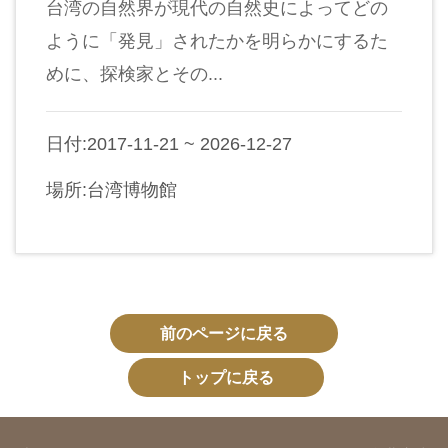
ha
台湾の自然界が現代の自然史によってどの
sa
ように「発見」されたかを明らかにするた
Ind
Tiế
on
ng
めに、探検家とその...
esi
Việ
a
t
日付:2017-11-21 ~ 2026-12-27
場所:台湾博物館
前のページに戻る
トップに戻る