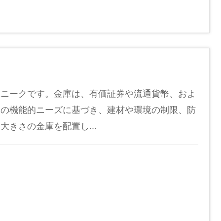
ユニークです。金庫は、有価証券や流通貨幣、およ
保の機能的ニーズに基づき、建材や環境の制限、防
きさの金庫を配置し...