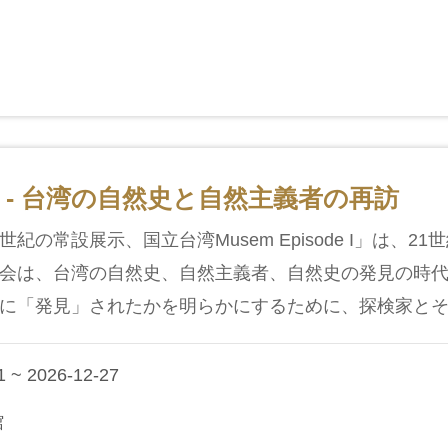
 - 台湾の自然史と自然主義者の再訪
紀の常設展示、国立台湾Musem Episode I」は、
会は、台湾の自然史、自然主義者、自然史の発見の時
に「発見」されたかを明らかにするために、探検家とその
 ~ 2026-12-27
館