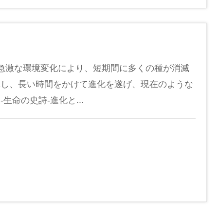
急激な環境変化により、短期間に多くの種が消滅
揮し、長い時間をかけて進化を遂げ、現在のような
命の史詩-進化と...