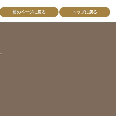
前のページに戻る
トップに戻る
て