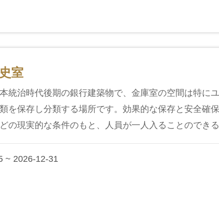
史室
本統治時代後期の銀行建築物で、金庫室の空間は特に
類を保存し分類する場所です。効果的な保存と安全確
どの現実的な条件のもと、人員が一人入ることのできる大
 ~ 2026-12-31