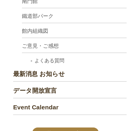
南門館
鐵道部パーク
館内組織図
ご意見・ご感想
よくある質問
最新消息 お知らせ
データ開放宣言
Event Calendar