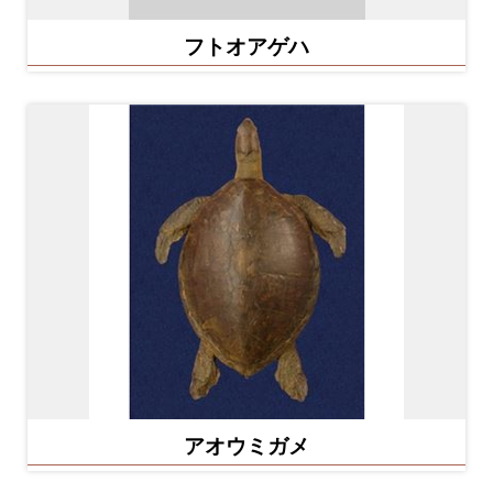
フトオアゲハ
アオウミガメ