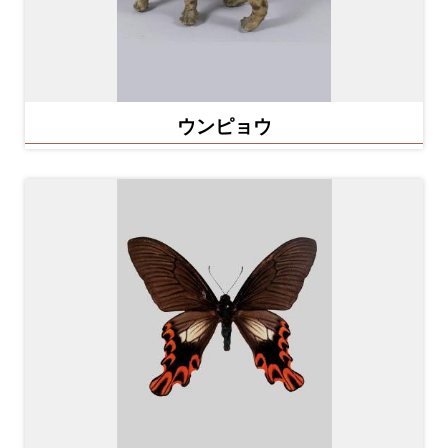
ウンピョウ