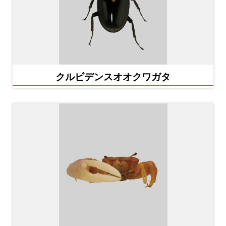
クルビデンスオオクワガタ