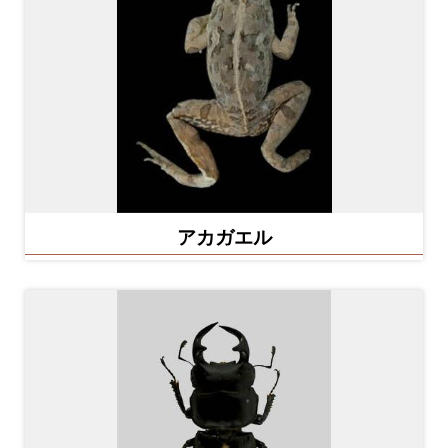
アカガエル