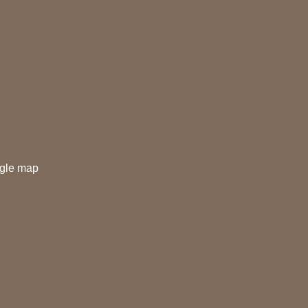
gle map