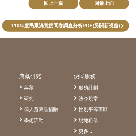
回上一頁
回最上面
110年度民眾滿意度問卷調查分析PDF(另開新視窗)
典藏研究
便民服務
典藏
服務計劃
研究
法令規章
個人蒐藏品捐贈
性別平等專區
學術活動
場地租借
更多...