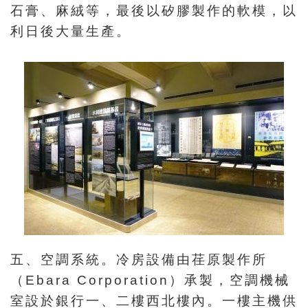
石膏、麻絨等，最後以矽膠製作的軟模，以
利日後大量生產。
五、空調系統。冷房設備由荏原製作所
（Ebara Corporation）承製，空調機械
室設於銀行一、二樓西北樓內。一樓主機供