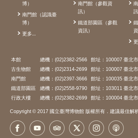
博）
南門館（參觀資
訊）
南門館（認識臺
博）
鐵道部園區（參觀
資訊）
更多...
更
本館
總機：(02)2382-2566
館址：100007 臺
古生物館
總機：(02)2314-2699
館址：100007 臺
南門館
總機：(02)2397-3666
館址：100035 臺
鐵道部園區
總機：(02)2558-9790
館址：103011 臺
行政大樓
總機：(02)2382-2699
館址：100004 臺北市
Copyright © 2017 國立臺灣博物館 版權所有．建議最佳解