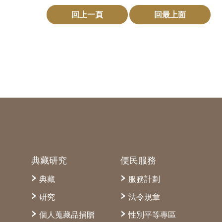
回上一頁
回最上面
典藏研究
便民服務
典藏
服務計劃
研究
法令規章
個人蒐藏品捐贈
性別平等專區