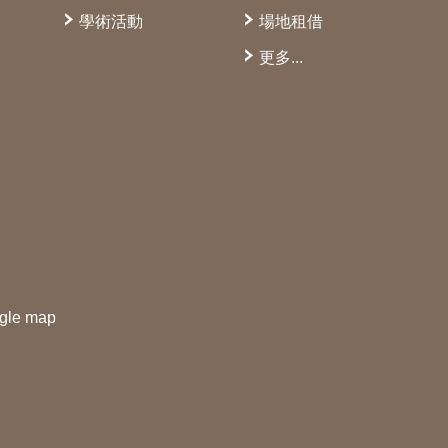
學術活動
場地租借
更多...
gle map