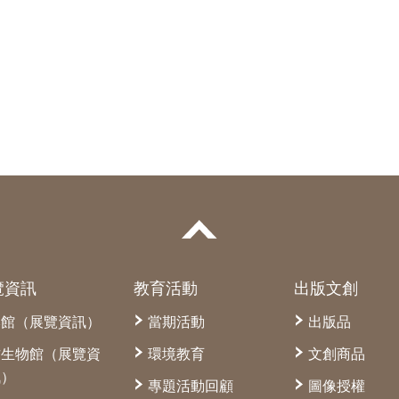
覽資訊
教育活動
出版文創
本館（展覽資訊）
當期活動
出版品
古生物館（展覽資
環境教育
文創商品
訊）
專題活動回顧
圖像授權