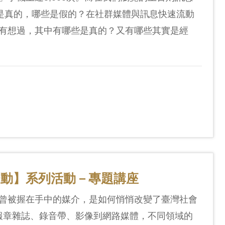
哪些是真的，哪些是假的？在社群媒體與訊息快速流動
有想過，其中有哪些是真的？又有哪些其實是經
擾動】系列活動－專題講座
曾被握在手中的媒介，是如何悄悄改變了臺灣社會
個場次，從報章雜誌、錄音帶、影像到網路媒體，不同領域的