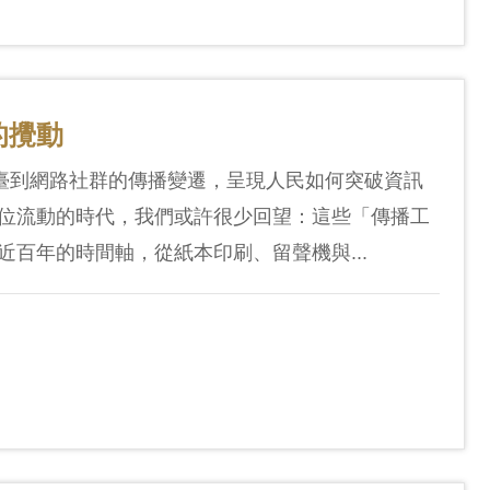
的攪動
電臺到網路社群的傳播變遷，呈現人民如何突破資訊
位流動的時代，我們或許很少回望：這些「傳播工
百年的時間軸，從紙本印刷、留聲機與...