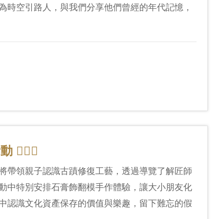
為時空引路人，與我們分享他們曾經的年代記憶，
🏻‍♀️
將帶領親子認識古蹟修復工藝，透過導覽了解匠師
動中特別安排石膏飾翻模手作體驗，讓大小朋友化
中認識文化資產保存的價值與樂趣，留下難忘的假