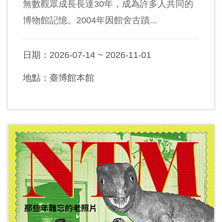
無數觀眾成長長達30年，成為許多人共同的
博物館記憶。2004年因館舍古蹟...
日期：2026-07-14 ~ 2026-11-01
地點：臺博館本館