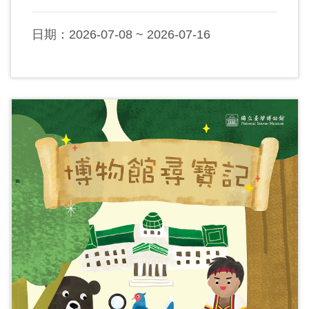
日期：2026-07-08 ~ 2026-07-16