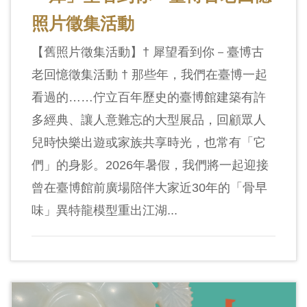
照片徵集活動
【舊照片徵集活動】† 犀望看到你－臺博古
老回憶徵集活動 † 那些年，我們在臺博一起
看過的……佇立百年歷史的臺博館建築有許
多經典、讓人意難忘的大型展品，回顧眾人
兒時快樂出遊或家族共享時光，也常有「它
們」的身影。2026年暑假，我們將一起迎接
曾在臺博館前廣場陪伴大家近30年的「骨早
味」異特龍模型重出江湖...