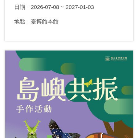
日期：2026-07-08 ~ 2027-01-03
地點：臺博館本館