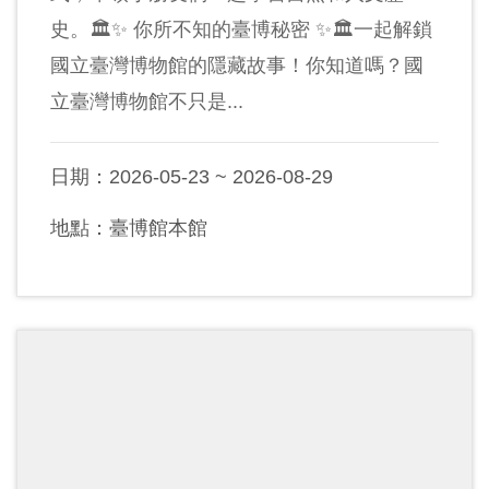
史。🏛️✨ 你所不知的臺博秘密 ✨🏛️一起解鎖
國立臺灣博物館的隱藏故事！你知道嗎？國
立臺灣博物館不只是...
日期：2026-05-23 ~ 2026-08-29
地點：臺博館本館