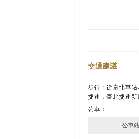
交通建議
步行：從臺北車站
捷運：臺北捷運新
公車：
公車