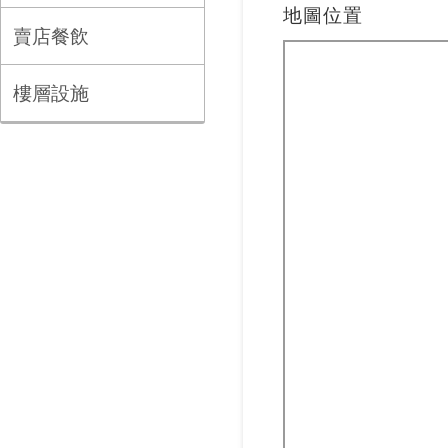
地圖位置
賣店餐飲
樓層設施