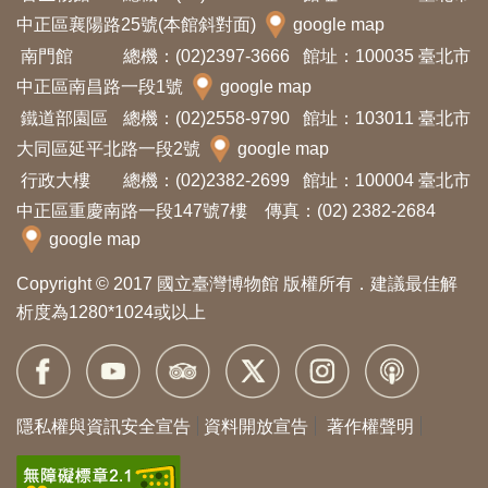
中正區襄陽路25號(本館斜對面)
google map
南門館
總機：(02)2397-3666
館址：100035 臺北市
中正區南昌路一段1號
google map
鐵道部園區
總機：(02)2558-9790
館址：103011 臺北市
大同區延平北路一段2號
google map
行政大樓
總機：(02)2382-2699
館址：100004 臺北市
中正區重慶南路一段147號7樓 傳真：(02) 2382-2684
google map
Copyright © 2017 國立臺灣博物館 版權所有．建議最佳解
析度為1280*1024或以上
隱私權與資訊安全宣告
資料開放宣告
著作權聲明