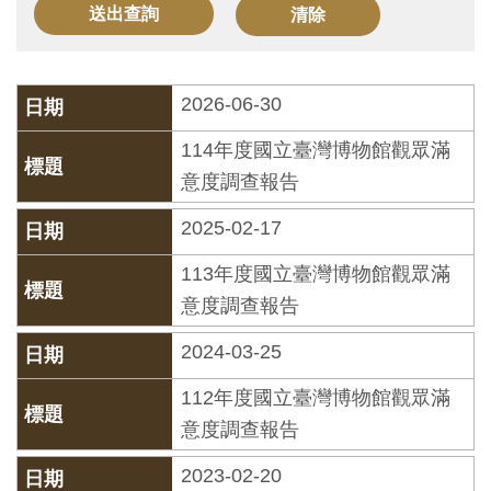
訊
展
2026-06-30
覽
114年度國立臺灣博物館觀眾滿
資
意度調查報告
訊
2025-02-17
教
113年度國立臺灣博物館觀眾滿
育
意度調查報告
活
2024-03-25
動
112年度國立臺灣博物館觀眾滿
出
意度調查報告
版
2023-02-20
文