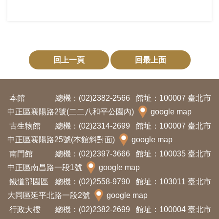
回上一頁
回最上面
本館
總機：(02)2382-2566
館址：100007 臺北市
中正區襄陽路2號(二二八和平公園內)
google map
古生物館
總機：(02)2314-2699
館址：100007 臺北市
中正區襄陽路25號(本館斜對面)
google map
南門館
總機：(02)2397-3666
館址：100035 臺北市
中正區南昌路一段1號
google map
鐵道部園區
總機：(02)2558-9790
館址：103011 臺北市
大同區延平北路一段2號
google map
行政大樓
總機：(02)2382-2699
館址：100004 臺北市