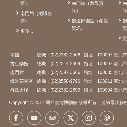
博）
南門館（參觀資
訊）
南門館（認識臺
博）
鐵道部園區（參觀
資訊）
更多...
更
本館
總機：(02)2382-2566
館址：100007 臺
古生物館
總機：(02)2314-2699
館址：100007 臺
南門館
總機：(02)2397-3666
館址：100035 臺
鐵道部園區
總機：(02)2558-9790
館址：103011 臺
行政大樓
總機：(02)2382-2699
館址：100004 臺北市
Copyright © 2017 國立臺灣博物館 版權所有．建議最佳解