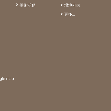
學術活動
場地租借
更多...
gle map