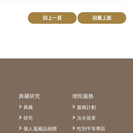
回上一頁
回最上面
典藏研究
便民服務
典藏
服務計劃
研究
法令規章
個人蒐藏品捐贈
性別平等專區