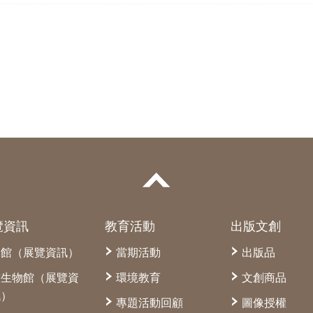
覽資訊
教育活動
出版文創
本館（展覽資訊）
當期活動
出版品
古生物館（展覽資
環境教育
文創商品
訊）
專題活動回顧
圖像授權