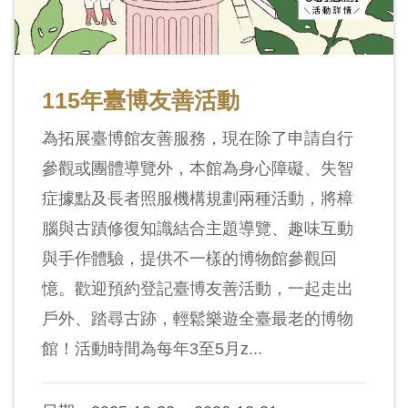
115年臺博友善活動
為拓展臺博館友善服務，現在除了申請自行
參觀或團體導覽外，本館為身心障礙、失智
症據點及長者照服機構規劃兩種活動，將樟
腦與古蹟修復知識結合主題導覽、趣味互動
與手作體驗，提供不一樣的博物館參觀回
憶。歡迎預約登記臺博友善活動，一起走出
戶外、踏尋古跡，輕鬆樂遊全臺最老的博物
館！活動時間為每年3至5月z...