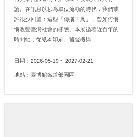
論。在訊息以秒為單位流動的時代，我們或
許很少回望：這些「傳播工具」，曾如何悄
悄改變臺灣社會的樣貌。本展循著近百年的
時間軸，從紙本印刷、留聲機與...
日期：2026-05-19 ~ 2027-02-21
地點：臺博館鐵道部園區