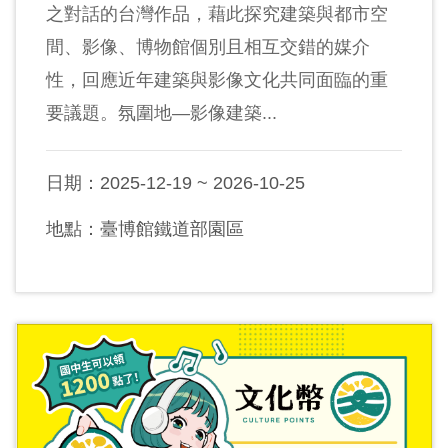
之對話的台灣作品，藉此探究建築與都市空
間、影像、博物館個別且相互交錯的媒介
性，回應近年建築與影像文化共同面臨的重
要議題。氛圍地—影像建築...
日期：2025-12-19 ~ 2026-10-25
地點：臺博館鐵道部園區