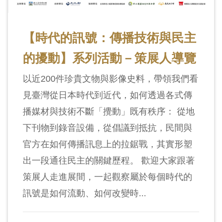
【時代的訊號：傳播技術與民主
的擾動】系列活動－策展人導覽
以近200件珍貴文物與影像史料，帶領我們看
見臺灣從日本時代到近代，如何透過各式傳
播媒材與技術不斷「攪動」既有秩序： 從地
下刊物到錄音設備，從倡議到抵抗，民間與
官方在如何傳播訊息上的拉鋸戰，其實形塑
出一段通往民主的關鍵歷程。 歡迎大家跟著
策展人走進展間，一起觀察屬於每個時代的
訊號是如何流動、如何改變時...