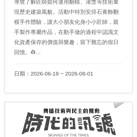
導覽了解匠師如何運用翻模、灌漿等技術重
現歷史建築風貌。活動中特別安排石膏飾翻
模手作體驗，讓大小朋友化身小小匠師，親
手製作專屬作品，在動手做的過程中認識文
化資產保存的價值與樂趣，留下難忘的假日
回憶。👷...
日期：2026-06-19 ~ 2026-08-01