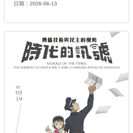
日期：2026-06-13