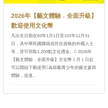
2026年【藝文體驗．全面升級】
歡迎使用文化幣
凡出生日期在93年1月1日至102年12月31
日，具中華民國國籍或符合資格的外國人士
等，皆可領取1,200點文化禮金。 2026年
【藝文體驗．全面升級】文化幣１月１日起
可以開始下載使用為鼓勵青少年的藝文參與
體驗，促進...