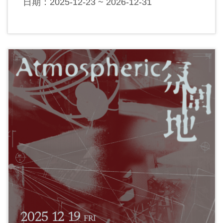
日期：2025-12-23 ~ 2026-12-31