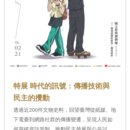
特展 時代的訊號：傳播技術與
民主的攪動
透過近200件文物史料，回望臺灣從紙媒、地
下電臺到網路社群的傳播變遷，呈現人民如
何突破資訊管制，推動民主發展與公共討