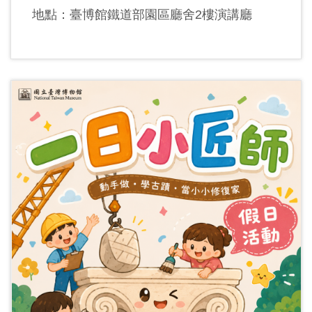
地點：臺博館鐵道部園區廳舍2樓演講廳