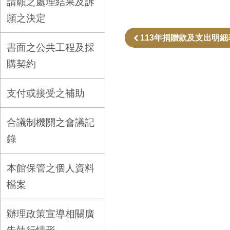
請願之處理結果及訴
願之決定
113年捐贈款及支出明細
書面之公共工程及採
購契約
支付或接受之補助
合議制機關之會議記
錄
本館保管之個人資料
檔案
辦理政策宣導相關廣