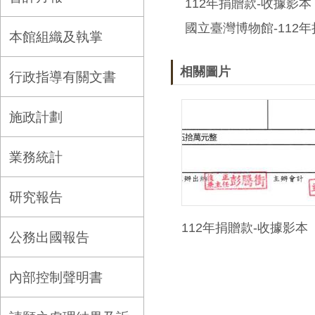
112年捐贈款-收據影本
國立臺灣博物館-112
本館組織及執掌
相關圖片
行政指導有關文書
施政計劃
業務統計
研究報告
112年捐贈款-收據影本
公務出國報告
內部控制聲明書