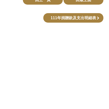
111年捐贈款及支出明細表