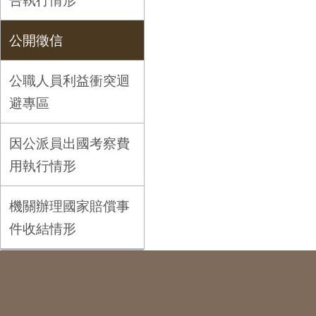
告執行情形
公開徵信
公職人員利益衝突迴
避專區
因公派員出國考察費
用執行情形
機關辦理國家賠償事
件收結情形