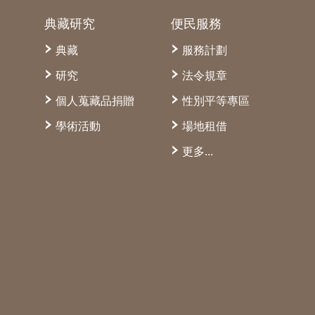
典藏研究
便民服務
典藏
服務計劃
研究
法令規章
個人蒐藏品捐贈
性別平等專區
學術活動
場地租借
更多...