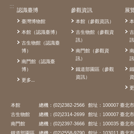
:::
認識臺博
參觀資訊
展
臺灣博物館
本館（參觀資訊）
本館（認識臺博）
古生物館（參觀資
訊）
古生物館（認識臺
博）
南門館（參觀資
訊）
南門館（認識臺
博）
鐵道部園區（參觀
資訊）
更多...
更
本館
總機：(02)2382-2566
館址：100007 臺
古生物館
總機：(02)2314-2699
館址：100007 臺
南門館
總機：(02)2397-3666
館址：100035 臺
鐵道部園區
總機：(02)2558-9790
館址：103011 臺