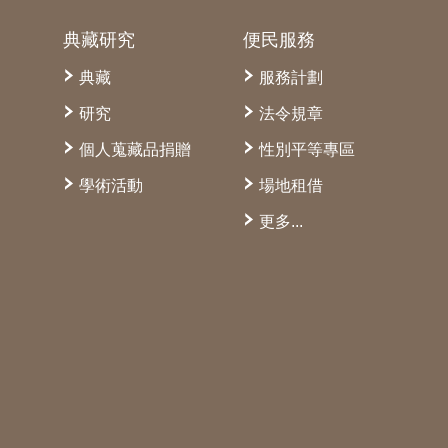
典藏研究
便民服務
典藏
服務計劃
研究
法令規章
個人蒐藏品捐贈
性別平等專區
學術活動
場地租借
更多...