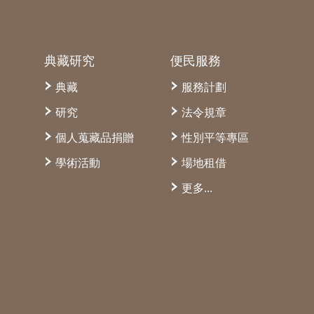
典藏研究
便民服務
典藏
服務計劃
研究
法令規章
個人蒐藏品捐贈
性別平等專區
學術活動
場地租借
更多...