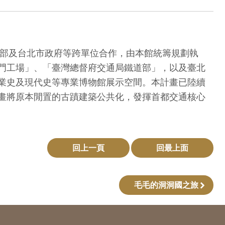
政部及台北市政府等跨單位合作，由本館統籌規劃執
門工場」、「臺灣總督府交通局鐵道部」，以及臺北
業史及現代史等專業博物館展示空間。本計畫已陸續
畫將原本閒置的古蹟建築公共化，發揮首都交通核心
回上一頁
回最上面
毛毛的洞洞國之旅