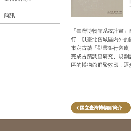
簡訊
「臺灣博物館系統計畫」
行，以臺北舊城區內外的
市定古蹟「勸業銀行舊廈
完成古蹟調查研究、規劃
區的博物館群聚效應，逐
國立臺灣博物館簡介