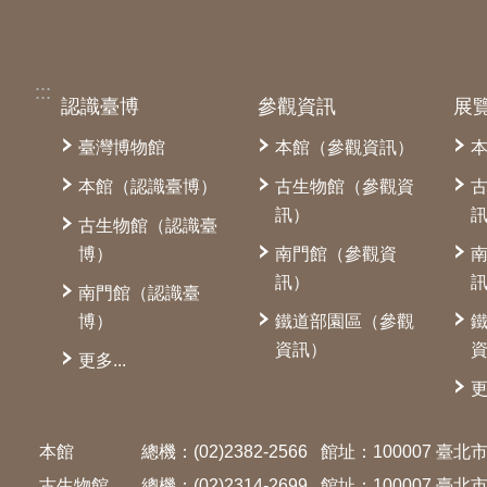
:::
認識臺博
參觀資訊
展
臺灣博物館
本館（參觀資訊）
本館（認識臺博）
古生物館（參觀資
訊）
古生物館（認識臺
博）
南門館（參觀資
訊）
南門館（認識臺
博）
鐵道部園區（參觀
資訊）
更多...
更
本館
總機：(02)2382-2566
館址：100007 臺
古生物館
總機：(02)2314-2699
館址：100007 臺