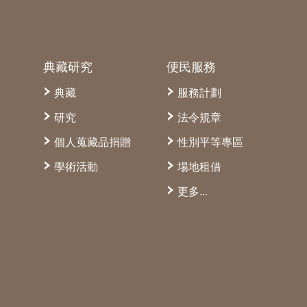
典藏研究
便民服務
典藏
服務計劃
研究
法令規章
個人蒐藏品捐贈
性別平等專區
學術活動
場地租借
更多...