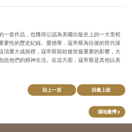
的一套作品，也獲得公認為美國出版史上的一大里程
重要性的歷史紀錄。愛德華．寇帝斯為往後的世代保
這項重大成就裡，寇帝斯留給後世最重要的影響，大
包括他們的精神生活。在這方面，寇帝斯是其他以美
回上一頁
回最上面
濕地臺灣