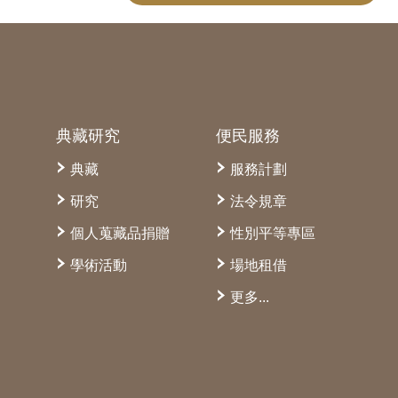
典藏研究
便民服務
典藏
服務計劃
研究
法令規章
個人蒐藏品捐贈
性別平等專區
學術活動
場地租借
更多...