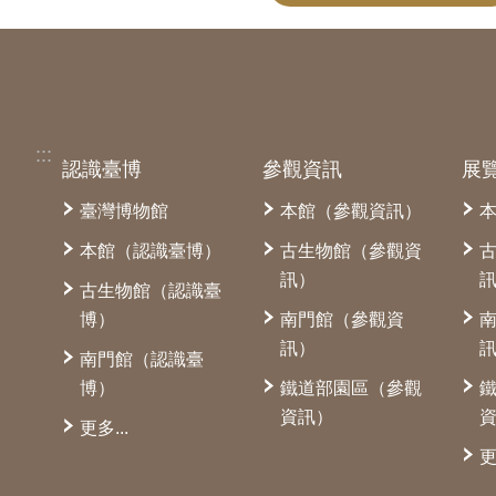
:::
認識臺博
參觀資訊
展
臺灣博物館
本館（參觀資訊）
本館（認識臺博）
古生物館（參觀資
訊）
古生物館（認識臺
博）
南門館（參觀資
訊）
南門館（認識臺
博）
鐵道部園區（參觀
資訊）
更多...
更