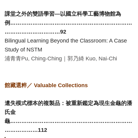
課堂之外的雙語學習—以國立科學工藝博物館為
例
…………………………………………………………
…………………………92
Bilingual Learning Beyond the Classroom: A Case
Study of NSTM
浦青青
Pu, Ching-Ching
｜郭乃綺
Kuo, Nai-Chi
館藏選粹／
Valuable Collections
遺失模式標本的複製品：被重新鑑定為現生金龜的潘
氏金
龜
…………………………………………………………
………………112