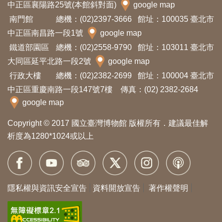
中正區襄陽路25號(本館斜對面)
google map
南門館
總機：(02)2397-3666
館址：100035 臺北市
中正區南昌路一段1號
google map
鐵道部園區
總機：(02)2558-9790
館址：103011 臺北市
大同區延平北路一段2號
google map
行政大樓
總機：(02)2382-2699
館址：100004 臺北市
中正區重慶南路一段147號7樓 傳真：(02) 2382-2684
google map
Copyright © 2017 國立臺灣博物館 版權所有．建議最佳解
析度為1280*1024或以上
隱私權與資訊安全宣告
資料開放宣告
著作權聲明