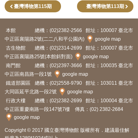
臺灣博物第115期
臺灣博物第113期
本館
總機：(02)2382-2566
館址：100007 臺北市
中正區襄陽路2號(二二八和平公園內)
google map
古生物館
總機：(02)2314-2699
館址：100007 臺北市
中正區襄陽路25號(本館斜對面)
google map
南門館
總機：(02)2397-3666
館址：100035 臺北市
中正區南昌路一段1號
google map
鐵道部園區
總機：(02)2558-9790
館址：103011 臺北市
大同區延平北路一段2號
google map
行政大樓
總機：(02)2382-2699
館址：100004 臺北市
中正區重慶南路一段147號7樓 傳真：(02) 2382-2684
google map
Copyright © 2017 國立臺灣博物館 版權所有．建議最佳解