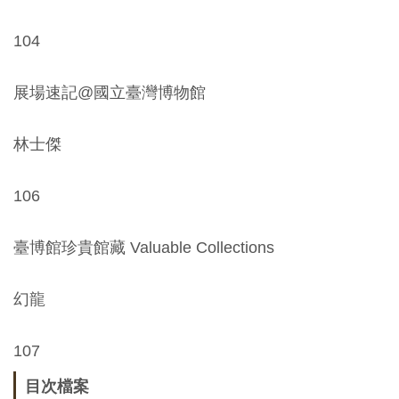
104
展場速記@國立臺灣博物館
林士傑
106
臺博館珍貴館藏 Valuable Collections
幻龍
107
目次檔案