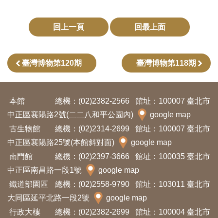
回上一頁
回最上面
臺灣博物第120期
臺灣博物第118期
本館
總機：(02)2382-2566
館址：100007 臺北市
中正區襄陽路2號(二二八和平公園內)
google map
古生物館
總機：(02)2314-2699
館址：100007 臺北市
中正區襄陽路25號(本館斜對面)
google map
南門館
總機：(02)2397-3666
館址：100035 臺北市
中正區南昌路一段1號
google map
鐵道部園區
總機：(02)2558-9790
館址：103011 臺北市
大同區延平北路一段2號
google map
行政大樓
總機：(02)2382-2699
館址：100004 臺北市