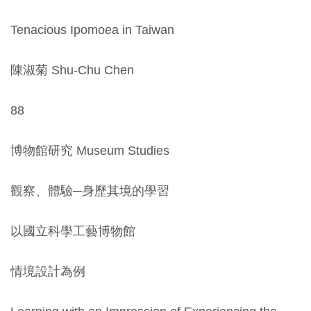
Tenacious Ipomoea in Taiwan
陳淑菊 Shu-Chu Chen
88
博物館研究 Museum Studies
觀察、體驗─身歷其境的學習
以國立科學工藝博物館
情境設計為例