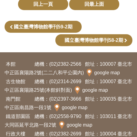
回上一頁
回最上面
國立臺灣博物館學刊59-2期
國立臺灣博物館學刊58-2期
本館
總機：(02)2382-2566
館址：100007 臺北市
中正區襄陽路2號(二二八和平公園內)
google map
古生物館
總機：(02)2314-2699
館址：100007 臺北市
中正區襄陽路25號(本館斜對面)
google map
南門館
總機：(02)2397-3666
館址：100035 臺北市
中正區南昌路一段1號
google map
鐵道部園區
總機：(02)2558-9790
館址：103011 臺北市
大同區延平北路一段2號
google map
行政大樓
總機：(02)2382-2699
館址：100004 臺北市