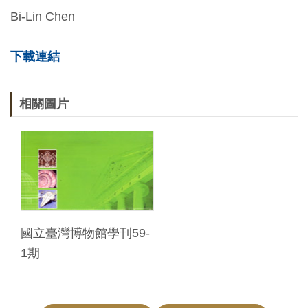
Bi-Lin Chen
下載連結
相關圖片
國立臺灣博物館學刊59-
1期