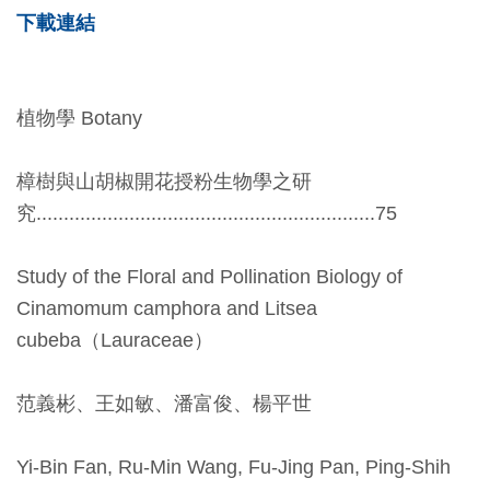
下載連結
植物學 Botany
樟樹與山胡椒開花授粉生物學之研
究..............................................................75
Study of the Floral and Pollination Biology of
Cinamomum camphora and Litsea
cubeba（Lauraceae）
范義彬、王如敏、潘富俊、楊平世
Yi-Bin Fan, Ru-Min Wang, Fu-Jing Pan, Ping-Shih