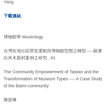
Yang
下載連結
博物館學 Museology
台灣在地社區營造運動與博物館型態之轉型-----蘇澳
白米木屐村案例之研究...91
The Community Empowerment of Taiwan and the
Transformation of Museum Types ---- A Case Study
of the Baimi community
陳碧琳