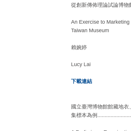
從創新傳佈理論試論博物館行銷—以國立臺灣博
An Exercise to Marketing 
Taiwan Museum
賴婉婷
Lucy Lai
下載連結
國立臺灣博物館館藏地衣
集標本為例...............................