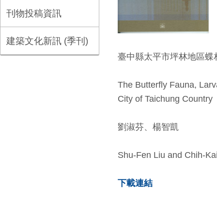
刊物投稿資訊
建築文化新訊 (季刊)
臺中縣太平市坪林地區蝶相與其寄主、蜜源植物研究
The Butterfly Fauna, Larv
City of Taichung Country
劉淑芬、楊智凱
Shu-Fen Liu and Chih-Ka
下載連結