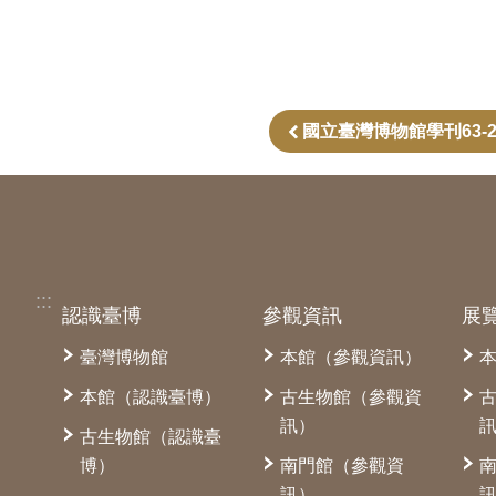
國立臺灣博物館學刊63-
:::
認識臺博
參觀資訊
展
臺灣博物館
本館（參觀資訊）
本館（認識臺博）
古生物館（參觀資
訊）
古生物館（認識臺
博）
南門館（參觀資
訊）