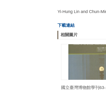
Yi-Hung Lin and Chun-M
下載連結
相關圖片
國立臺灣博物館學刊63-