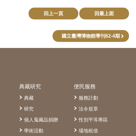
回上一頁
回最上面
國立臺灣博物館學刊62-4期
典藏研究
便民服務
典藏
服務計劃
研究
法令規章
個人蒐藏品捐贈
性別平等專區
學術活動
場地租借