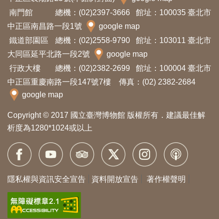
南門館
總機：(02)2397-3666
館址：100035 臺北市
中正區南昌路一段1號
google map
鐵道部園區
總機：(02)2558-9790
館址：103011 臺北市
大同區延平北路一段2號
google map
行政大樓
總機：(02)2382-2699
館址：100004 臺北市
中正區重慶南路一段147號7樓 傳真：(02) 2382-2684
google map
Copyright © 2017 國立臺灣博物館 版權所有．建議最佳解
析度為1280*1024或以上
隱私權與資訊安全宣告
資料開放宣告
著作權聲明