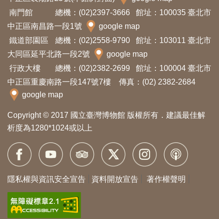
南門館
總機：(02)2397-3666
館址：100035 臺北市
中正區南昌路一段1號
google map
鐵道部園區
總機：(02)2558-9790
館址：103011 臺北市
大同區延平北路一段2號
google map
行政大樓
總機：(02)2382-2699
館址：100004 臺北市
中正區重慶南路一段147號7樓 傳真：(02) 2382-2684
google map
Copyright © 2017 國立臺灣博物館 版權所有．建議最佳解
析度為1280*1024或以上
隱私權與資訊安全宣告
資料開放宣告
著作權聲明