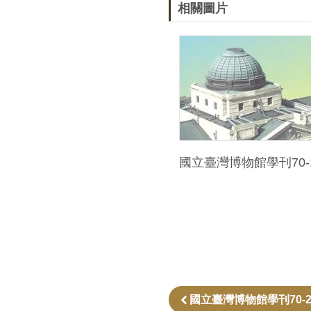
相關圖片
國立臺灣博物館學刊70-
國立臺灣博物館學刊70-