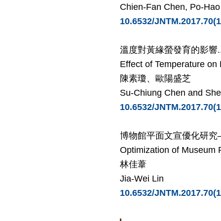
Chien-Fan Chen, Po-Hao
10.6532/JNTM.2017.70(1
溫度對黃緣螢發育的影響
.
Effect of Temperature on 
陳素瓊、歐陽盛芝
Su-Chiung Chen and She
10.6532/JNTM.2017.70(1
博物館平面文宣優化研究
Optimization of Museum 
林佳葦
Jia-Wei Lin
10.6532/JNTM.2017.70(1