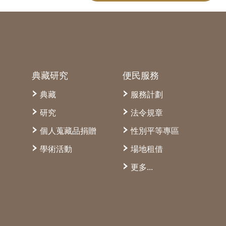
典藏研究
便民服務
典藏
服務計劃
研究
法令規章
個人蒐藏品捐贈
性別平等專區
學術活動
場地租借
更多...