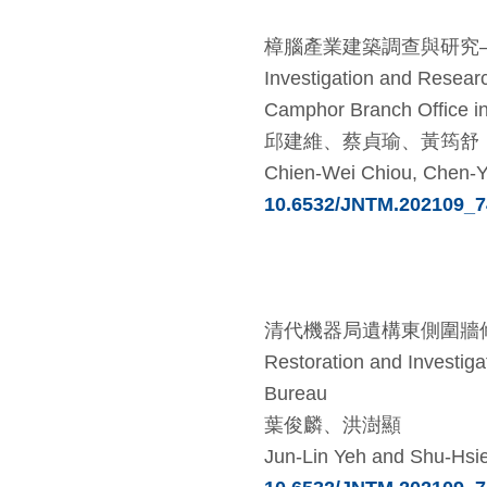
樟腦產業建築調查與研究—以集集樟腦出張所為例.
Investigation and Researc
Camphor Branch Office in
邱建維、蔡貞瑜、黃筠舒
Chien-Wei Chiou, Chen-Y
10.6532/JNTM.202109_7
清代機器局遺構東側圍牆修復歷程記錄與考證.....
Restoration and Investiga
Bureau
葉俊麟、洪澍顯
Jun-Lin Yeh and Shu-Hsi