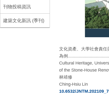
刊物投稿資訊
建築文化新訊 (季刊)
文化資產、大學社會責任
為例.....................................
Cultural Heritage, Univer
of the Stone-House Renov
林靖修
Ching-Hsiu Lin
10.6532/JNTM.202109_7