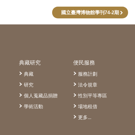
國立臺灣博物館學刊74-2期
典藏研究
便民服務
典藏
服務計劃
研究
法令規章
個人蒐藏品捐贈
性別平等專區
學術活動
場地租借
更多...