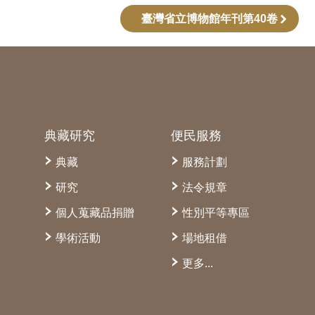
臺灣省立博物館年刊第40卷
典藏研究
便民服務
典藏
服務計劃
研究
法令規章
個人蒐藏品捐贈
性別平等專區
學術活動
場地租借
更多...