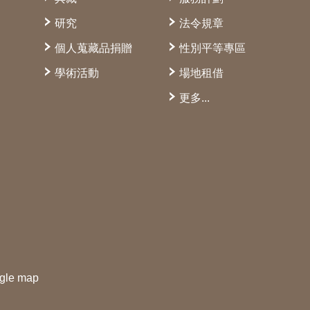
研究
法令規章
個人蒐藏品捐贈
性別平等專區
學術活動
場地租借
更多...
gle map