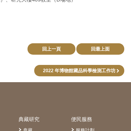
回上一頁
回最上面
2022 年博物館藏品科學檢測工作坊
典藏研究
便民服務
典藏
服務計劃