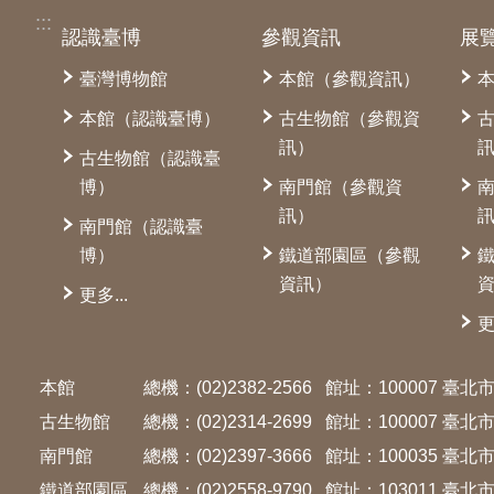
:::
認識臺博
參觀資訊
展
臺灣博物館
本館（參觀資訊）
本館（認識臺博）
古生物館（參觀資
訊）
古生物館（認識臺
博）
南門館（參觀資
訊）
南門館（認識臺
博）
鐵道部園區（參觀
資訊）
更多...
更
本館
總機：(02)2382-2566
館址：100007 臺
古生物館
總機：(02)2314-2699
館址：100007 臺
南門館
總機：(02)2397-3666
館址：100035 臺
鐵道部園區
總機：(02)2558-9790
館址：103011 臺