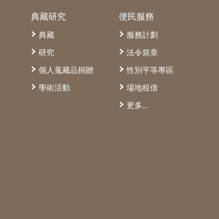
典藏研究
便民服務
典藏
服務計劃
研究
法令規章
個人蒐藏品捐贈
性別平等專區
學術活動
場地租借
更多...