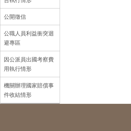
告執行情形
公開徵信
公職人員利益衝突迴
避專區
因公派員出國考察費
用執行情形
機關辦理國家賠償事
件收結情形