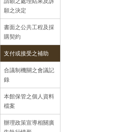
請願之處理結果及訴
願之決定
書面之公共工程及採
購契約
支付或接受之補助
合議制機關之會議記
錄
本館保管之個人資料
檔案
辦理政策宣導相關廣