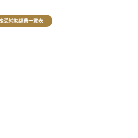
度接受補助經費一覽表