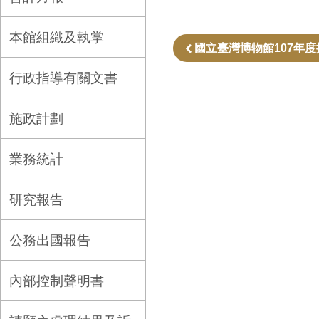
本館組織及執掌
國立臺灣博物館107年
行政指導有關文書
施政計劃
業務統計
研究報告
公務出國報告
內部控制聲明書