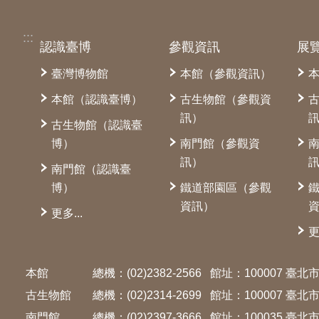
:::
認識臺博
參觀資訊
展
臺灣博物館
本館（參觀資訊）
本館（認識臺博）
古生物館（參觀資
訊）
古生物館（認識臺
博）
南門館（參觀資
訊）
南門館（認識臺
博）
鐵道部園區（參觀
資訊）
更多...
更
本館
總機：(02)2382-2566
館址：100007 臺
古生物館
總機：(02)2314-2699
館址：100007 臺
南門館
總機：(02)2397-3666
館址：100035 臺