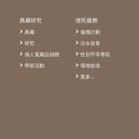
典藏研究
便民服務
典藏
服務計劃
研究
法令規章
個人蒐藏品捐贈
性別平等專區
學術活動
場地租借
更多...