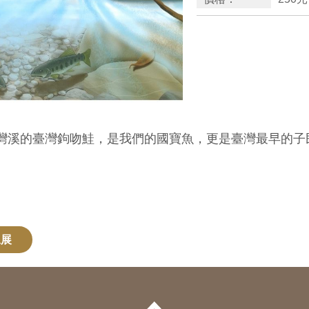
溪的臺灣鉤吻鮭，是我們的國寶魚，更是臺灣最早的子
像展