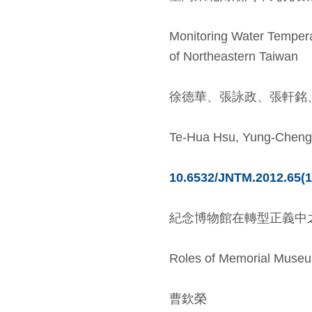
Monitoring Water Temperat
of Northeastern Taiwan
徐德華、張詠政、張軒銘
Te-Hua Hsu, Yung-Cheng
10.6532/JNTM.2012.65(1
紀念博物館在轉型正義中之角色................
Roles of Memorial Museum
曹欽榮