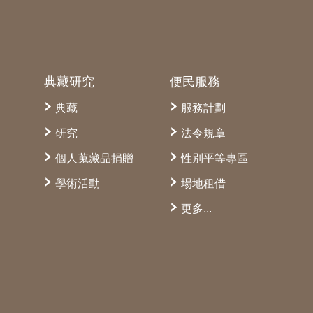
典藏研究
便民服務
典藏
服務計劃
研究
法令規章
個人蒐藏品捐贈
性別平等專區
學術活動
場地租借
更多...