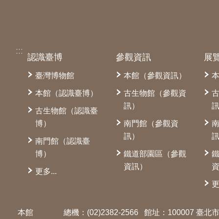
:::
認識臺博
參觀資訊
展
臺灣博物館
本館（參觀資訊）
本館（認識臺博）
古生物館（參觀資
訊）
古生物館（認識臺
博）
南門館（參觀資
訊）
南門館（認識臺
博）
鐵道部園區（參觀
資訊）
更多...
更
本館
總機：(02)2382-2566
館址：100007 臺