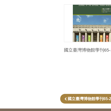
國立臺灣博物館學刊65-
國立臺灣博物館學刊65-