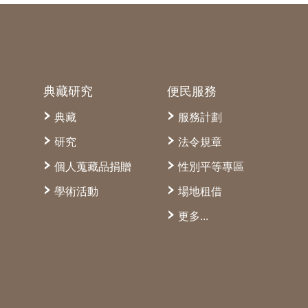
典藏研究
便民服務
典藏
服務計劃
研究
法令規章
個人蒐藏品捐贈
性別平等專區
學術活動
場地租借
更多...