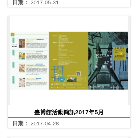
日期：
2017-05-31
臺博館活動簡訊2017年5月
日期：
2017-04-28