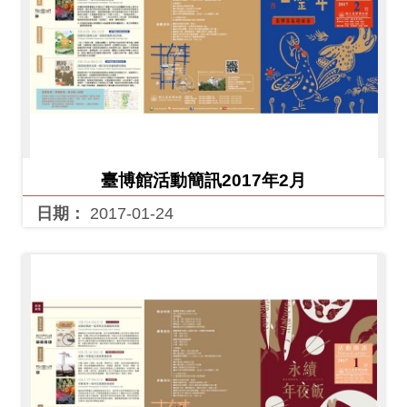
臺博館活動簡訊2017年2月
日期：
2017-01-24