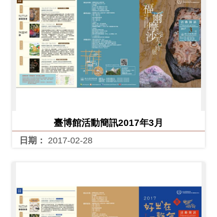
臺博館活動簡訊2017年3月
日期：
2017-02-28