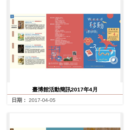
臺博館活動簡訊2017年4月
日期：
2017-04-05