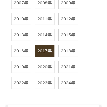
2007年
2008年
2009年
訊
2010年
2011年
2012年
展
覽
2013年
2014年
2015年
資
訊
2016年
2017年
2018年
教
育
2019年
2020年
2021年
活
動
2022年
2023年
2024年
出
版
文