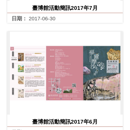
臺博館活動簡訊2017年7月
日期：
2017-06-30
臺博館活動簡訊2017年6月